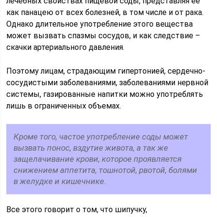
лечебных свойствах пищевой соды, представляя ее
как панацею от всех болезней, в том числе и от рака.
Однако длительное употребление этого вещества
может вызвать спазмы сосудов, и как следствие –
скачки артериального давления.
Поэтому лицам, страдающим гипертонией, сердечно-
сосудистыми заболеваниями, заболеваниями нервной
системы, газированные напитки можно употреблять
лишь в ограниченных объемах.
Кроме того, частое употребление соды может
вызвать понос, вздутие живота, а так же
защелачивание крови, которое проявляется
снижением аппетита, тошнотой, рвотой, болями
в желудке и кишечнике.
Все этого говорит о том, что шипучку,