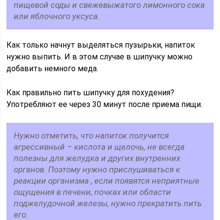
пищевой соды и свежевыжатого лимонного сока
или яблочного уксуса.
Как только начнут выделяться пузырьки, напиток
нужно выпить. И в этом случае в шипучку можно
добавить немного меда.
Как правильно пить шипучку для похудения?
Употребляют ее через 30 минут после приема пищи.
Нужно отметить, что напиток получится
агрессивный – кислота и щелочь, не всегда
полезны для желудка и других внутренних
органов. Поэтому нужно прислушиваться к
реакции организма , если появятся неприятные
ощущения в печени, почках или области
поджелудочной железы, нужно прекратить пить
его.