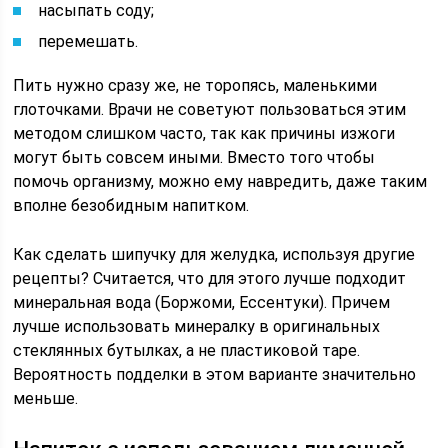
насыпать соду;
перемешать.
Пить нужно сразу же, не торопясь, маленькими
глоточками. Врачи не советуют пользоваться этим
методом слишком часто, так как причины изжоги
могут быть совсем иными. Вместо того чтобы
помочь организму, можно ему навредить, даже таким
вполне безобидным напитком.
Как сделать шипучку для желудка, используя другие
рецепты? Считается, что для этого лучше подходит
минеральная вода (Боржоми, Ессентуки). Причем
лучше использовать минералку в оригинальных
стеклянных бутылках, а не пластиковой таре.
Вероятность подделки в этом варианте значительно
меньше.