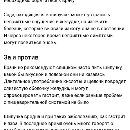
необходимо обратиться к врачу.
Сода, находящаяся в шипучке, может устранить
неприятные ощущения в желудке, но излечить
болезни, которые вызвали изжогу, она не в состоянии.
И через некоторое время неприятные симптомы
могут появиться вновь.
За и против
Врачи не рекомендуют слишком часто пить шипучку,
какой бы вкусной и полезной они ни казалась.
Длительное употребление кислоты и щелочи повредят
слизистую оболочку желудка, и могут
спровоцировать гастрит, даже если раньше проблем
с пищеварительной системой не было.
Шипучка вредна и при таких заболеваниях, как гастрит
и язва. В последнее время очень много говорят о