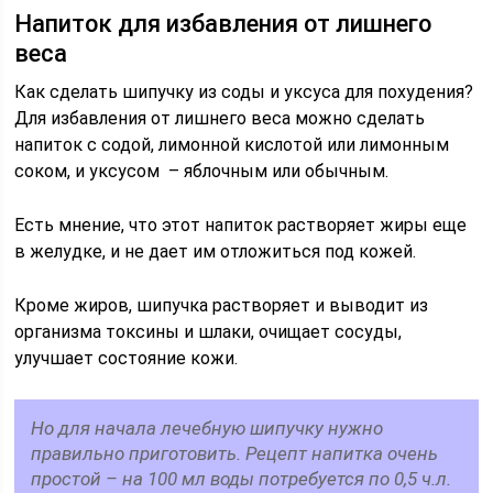
Напиток для избавления от лишнего
веса
Как сделать шипучку из соды и уксуса для похудения?
Для избавления от лишнего веса можно сделать
напиток с содой, лимонной кислотой или лимонным
соком, и уксусом – яблочным или обычным.
Есть мнение, что этот напиток растворяет жиры еще
в желудке, и не дает им отложиться под кожей.
Кроме жиров, шипучка растворяет и выводит из
организма токсины и шлаки, очищает сосуды,
улучшает состояние кожи.
Но для начала лечебную шипучку нужно
правильно приготовить. Рецепт напитка очень
простой – на 100 мл воды потребуется по 0,5 ч.л.