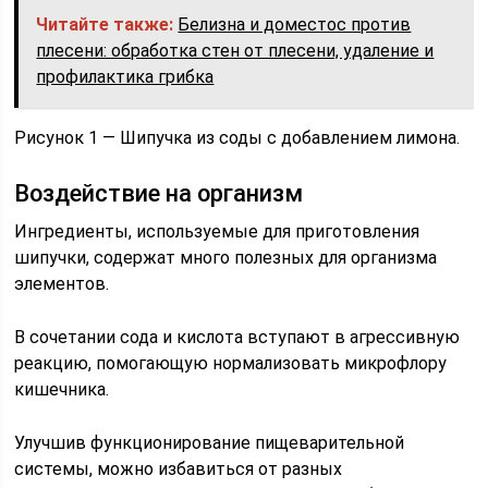
Читайте также:
Белизна и доместос против
плесени: обработка стен от плесени, удаление и
профилактика грибка
Рисунок 1 — Шипучка из соды с добавлением лимона.
Воздействие на организм
Ингредиенты, используемые для приготовления
шипучки, содержат много полезных для организма
элементов.
В сочетании сода и кислота вступают в агрессивную
реакцию, помогающую нормализовать микрофлору
кишечника.
Улучшив функционирование пищеварительной
системы, можно избавиться от разных