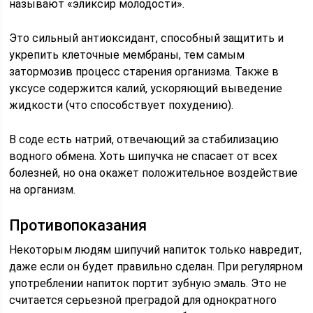
называют «эликсир молодости».
Это сильный антиоксидант, способный защитить и
укрепить клеточные мембраны, тем самым
затормозив процесс старения организма. Также в
уксусе содержится калий, ускоряющий выведение
жидкости (что способствует похудению).
В соде есть натрий, отвечающий за стабилизацию
водного обмена. Хоть шипучка не спасает от всех
болезней, но она окажет положительное воздействие
на организм.
Противопоказания
Некоторым людям шипучий напиток только навредит,
даже если он будет правильно сделан. При регулярном
употреблении напиток портит зубную эмаль. Это не
считается серьезной преградой для однократного