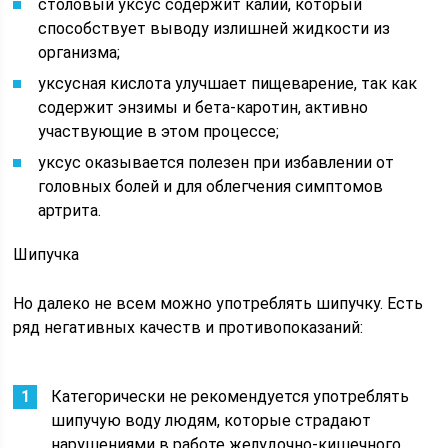
столовый уксус содержит калий, который
способствует выводу излишней жидкости из
организма;
уксусная кислота улучшает пищеварение, так как
содержит энзимы и бета-каротин, активно
участвующие в этом процессе;
уксус оказывается полезен при избавлении от
головных болей и для облегчения симптомов
артрита.
Шипучка
Но далеко не всем можно употреблять шипучку. Есть
ряд негативных качеств и противопоказаний:
Категорически не рекомендуется употреблять
шипучую воду людям, которые страдают
нарушениями в работе желудочно-кишечного