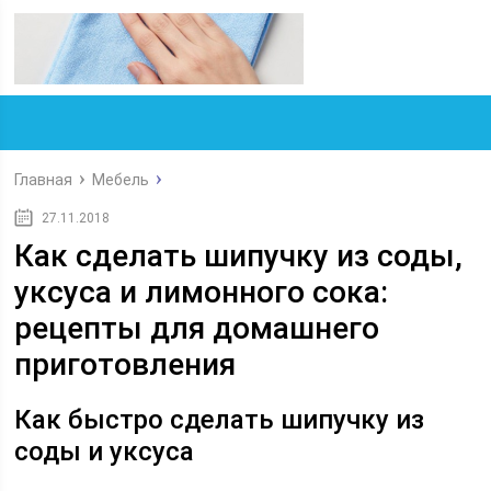
Главная
Мебель
27.11.2018
Как сделать шипучку из соды,
уксуса и лимонного сока:
рецепты для домашнего
приготовления
Как быстро сделать шипучку из
соды и уксуса