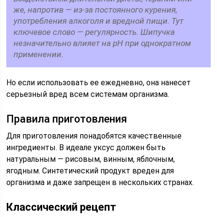
же, напротив — из-за постоянного курения,
употребления алкоголя и вредной пищи. Тут
ключевое слово — регулярность. Шипучка
незначительно влияет на pH при однократном
применении.
Но если использовать ее ежедневно, она нанесет
серьезный вред всем системам организма.
Правила приготовления
Для приготовления понадобятся качественные
ингредиенты. В идеале уксус должен быть
натуральным — рисовым, винным, яблочным,
ягодным. Синтетический продукт вреден для
организма и даже запрещен в нескольких странах.
Классический рецепт