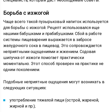
специалиста, который даст необходимые советы.
Борьба с изжогой
Чаще всего такой пузырьковый напиток используется
для борьбы с изжогой. Рецепт использовался еще
нашими бабушками и прабабушками. Сбой в работе
системы пищеварения выражается в забросе
желудочного сока в пищевод. Это сопровождается
неприятными ощущениями и жжением. Содовая
шипучка от изжоги помогает практически
моментально. Этот способ проверен на практике не
одним поколением.
Подобные неприятные ощущения могут возникать в
следующих ситуациях:
употребление тяжелой пищи (острой, жареной,
жирной и пр.);