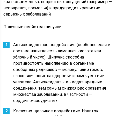
кратковременных неприятных ощущений (например —
несварения, похмелья) и предупредить развитие
серьезных заболеваний.
Полезные свойства шипучки:
Антиоксидантное воздействие (особенно если в
составе напитка есть лимонная кислота или
яблочный уксус). Шипучка способна
противостоять накоплению в организме
свободных радикалов — молекул или атомов,
плохо влияющих на здоровье и самочувствие
человека. Антиоксиданты выводят вредные
соединения, тем самым снижая риск развития
множества заболеваний, в частности —
сердечно-сосудистых.
Кислотно-щелочное воздействие. Напиток