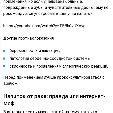
применения, но если у человека больные,
поврежденные зубы и чувствительные десны, ему не
рекомендуется употреблять шипучий напиток.
https://youtube.com/watch?v=TBBhCzUXVyg
Другие противопоказания:
беременность и лактация;
патологии сердечно-сосудистой системы;
склонность к проявлениям аллергических реакций.
Перед применением лучше проконсультироваться с
врачом.
Напиток от рака: правда или интернет-
миф
В интернете есть масса статей на тему того, что