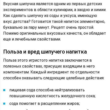
Вкусная шипучка является одним из первых детских
экспериментов в области кулинарии, а заодно и химии.
Как сделать шипучку из соды и уксуса, имеющую
вкус детства? Готовится такой напиток элементарно,
буквально за пару минут. Рецепт очень простой.
Помимо оригинальных вкусовых качеств, он обладает
еще и лечебными свойствами.
Польза и вред шипучего напитка
Польза этого игристого напитка заключается в
полезных свойствах, присущих входящим в него
компонентам. Каждый ингредиент по отдельности
способен оказывать следующие целебные действия:
пищевая сода способна нейтрализовать
повышенную кислотность желудочного сока;
сода помогает в расщеплении жиров;