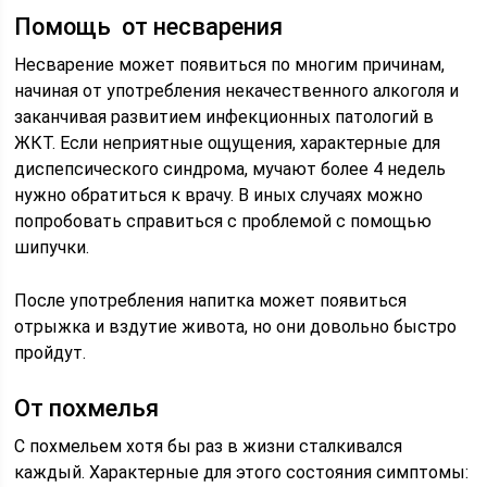
Помощь от несварения
Несварение может появиться по многим причинам,
начиная от употребления некачественного алкоголя и
заканчивая развитием инфекционных патологий в
ЖКТ. Если неприятные ощущения, характерные для
диспепсического синдрома, мучают более 4 недель
нужно обратиться к врачу. В иных случаях можно
попробовать справиться с проблемой с помощью
шипучки.
После употребления напитка может появиться
отрыжка и вздутие живота, но они довольно быстро
пройдут.
От похмелья
С похмельем хотя бы раз в жизни сталкивался
каждый. Характерные для этого состояния симптомы: