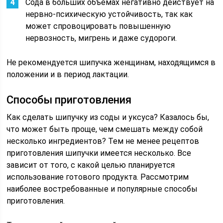
Сода в больших объемах негативно действует на
нервно-психическую устойчивость, так как
может спровоцировать повышенную
нервозность, мигрень и даже судороги.
Не рекомендуется шипучка женщинам, находящимся в
положении и в период лактации.
Способы приготовления
Как сделать шипучку из соды и уксуса? Казалось бы,
что может быть проще, чем смешать между собой
несколько ингредиентов? Тем не менее рецептов
приготовления шипучки имеется несколько. Все
зависит от того, с какой целью планируется
использование готового продукта. Рассмотрим
наиболее востребованные и популярные способы
приготовления.