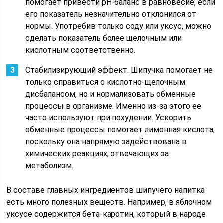
помогает привести pH-баланс в равновесие, если
его показатель незначительно отклонился от
нормы. Употребив только соду или уксус, можно
сделать показатель более щелочным или
кислотным соответственно.
Стабилизирующий эффект. Шипучка помогает не
только справиться с кислотно-щелочным
дисбалансом, но и нормализовать обменные
процессы в организме. Именно из-за этого ее
часто используют при похудении. Ускорить
обменные процессы помогает лимонная кислота,
поскольку она напрямую задействована в
химических реакциях, отвечающих за
метаболизм.
В составе главных ингредиентов шипучего напитка
есть много полезных веществ. Например, в яблочном
уксусе содержится бета-каротин, который в народе