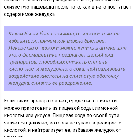
слизистую пищевода после того, как в него поступает
содержимое желудка.
Какой бы ни была причина, от изжоги хочется
избавиться, причем как можно быстрее.
Лекарства от изжоги можно купить в аптеке, для
этого фармацевтика предлагает целый ряд
препаратов, способных снижать степень
кислотности желудочного сока, нейтрализовать
воздействие кислоты на слизистую оболочку
желудка, снизить ее раздражение.
Если таких препаратов нет, средство от изжоги
можно приготовить из пищевой соды, лимонной
кислоты или уксуса. Пищевая сода по своей сути
является щелочью, которая вступает в реакцию с
кислотой, и нейтрализует ее, избавляя желудок от