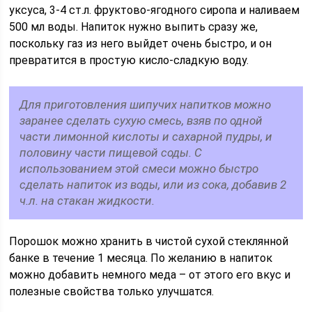
уксуса, 3-4 ст.л. фруктово-ягодного сиропа и наливаем
500 мл воды. Напиток нужно выпить сразу же,
поскольку газ из него выйдет очень быстро, и он
превратится в простую кисло-сладкую воду.
Для приготовления шипучих напитков можно
заранее сделать сухую смесь, взяв по одной
части лимонной кислоты и сахарной пудры, и
половину части пищевой соды. С
использованием этой смеси можно быстро
сделать напиток из воды, или из сока, добавив 2
ч.л. на стакан жидкости.
Порошок можно хранить в чистой сухой стеклянной
банке в течение 1 месяца. По желанию в напиток
можно добавить немного меда – от этого его вкус и
полезные свойства только улучшатся.