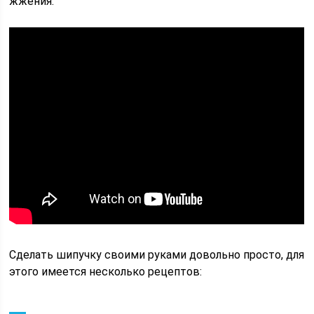
жжения.
Сделать шипучку своими руками довольно просто, для
этого имеется несколько рецептов: