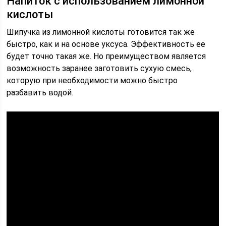
Напиток с использованием лимонной
кислоты
Шипучка из лимонной кислоты готовится так же
быстро, как и на основе уксуса. Эффективность ее
будет точно такая же. Но преимуществом является
возможность заранее заготовить сухую смесь,
которую при необходимости можно быстро
разбавить водой.