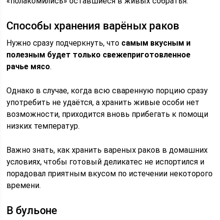
«полакомились» оставшиеся в живых собратья.
Способы хранения варёных раков
Нужно сразу подчеркнуть, что
самым вкусным и
полезным будет только свежеприготовленное
рачье мясо
.
Однако в случае, когда всю сваренную порцию сразу
употребить не удаётся, а хранить живые особи нет
возможности, приходится вновь прибегать к помощи
низких температур.
Важно знать, как хранить вареных раков в домашних
условиях, чтобы готовый деликатес не испортился и
порадовал приятным вкусом по истечении некоторого
времени.
В бульоне