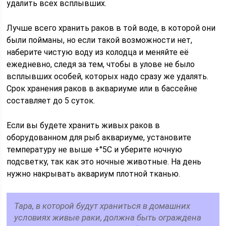
удалить всех всплывших.
Лучше всего хранить раков в той воде, в которой они
были пойманы, но если такой возможности нет,
наберите чистую воду из колодца и меняйте её
ежедневно, следя за тем, чтобы в улове не было
всплывших особей, которых надо сразу же удалять.
Срок хранения раков в аквариуме или в бассейне
составляет до 5 суток.
Если вы будете хранить живых раков в
оборудованном для рыб аквариуме, установите
температуру не выше +°5С и уберите ночную
подсветку, так как это ночные животные. На день
нужно накрывать аквариум плотной тканью.
Тара, в которой будут храниться в домашних
условиях живые раки, должна быть ограждена