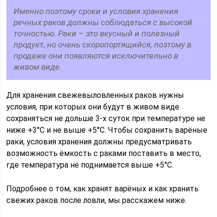
Именно поэтому сроки и условия хранения
речных раков должны соблюдаться с высокой
точностью. Раки – это вкусный и полезный
продукт, но очень скоропортящийся, поэтому в
продаже они появляются исключительно в
живом виде.
Для хранения свежевыловленных раков нужны
условия, при которых они будут в живом виде
сохраняться не дольше 3-х суток при температуре не
ниже +3°С и не выше +5°С. Чтобы сохранить варёные
раки, условия хранения должны предусматривать
возможность ёмкость с раками поставить в место,
где температура не поднимается выше +5°С.
Подробнее о том, как хранят варёных и как хранить
свежих раков после ловли, мы расскажем ниже.