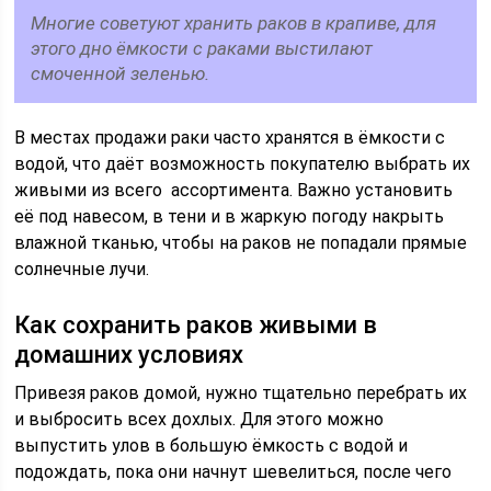
Многие советуют хранить раков в крапиве, для
этого дно ёмкости с раками выстилают
смоченной зеленью.
В местах продажи раки часто хранятся в ёмкости с
водой, что даёт возможность покупателю выбрать их
живыми из всего ассортимента. Важно установить
её под навесом, в тени и в жаркую погоду накрыть
влажной тканью, чтобы на раков не попадали прямые
солнечные лучи.
Как сохранить раков живыми в
домашних условиях
Привезя раков домой, нужно тщательно перебрать их
и выбросить всех дохлых. Для этого можно
выпустить улов в большую ёмкость с водой и
подождать, пока они начнут шевелиться, после чего