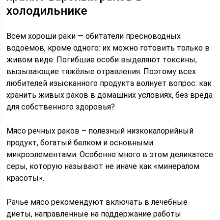
холодильнике
Всем хороши раки — обитатели пресноводных
водоёмов, кроме одного: их можно готовить только в
живом виде. Погибшие особи выделяют токсины,
вызывающие тяжёлые отравления. Поэтому всех
любителей изысканного продукта волнует вопрос: как
хранить живых раков в домашних условиях, без вреда
для собственного здоровья?
Мясо речных раков – полезный низкокалорийный
продукт, богатый белком и основными
микроэлементами. Особенно много в этом деликатесе
серы, которую называют не иначе как «минералом
красоты».
Рачье мясо рекомендуют включать в лечебные
диеты, направленные на поддержание работы