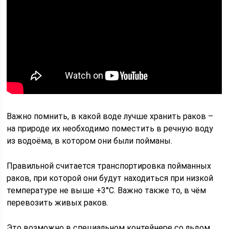
Важно помнить, в какой воде лучше хранить раков –
на природе их необходимо поместить в речную воду
из водоёма, в котором они были пойманы.
Правильной считается транспортировка пойманных
раков, при которой они будут находиться при низкой
температуре не выше +3°С. Важно также то, в чём
перевозить живых раков.
Это возможно в специальном контейнере со льдом,