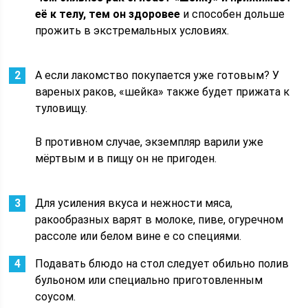
её к телу, тем он здоровее
и способен дольше
прожить в экстремальных условиях.
А если лакомство покупается уже готовым? У
вареных раков, «шейка» также будет прижата к
туловищу.
В противном случае, экземпляр варили уже
мёртвым и в пищу он не пригоден.
Для усиления вкуса и нежности мяса,
ракообразных варят в молоке, пиве, огуречном
рассоле или белом вине е со специями.
Подавать блюдо на стол следует обильно полив
бульоном или специально приготовленным
соусом.