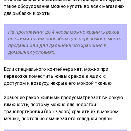
такое оборудование можно купить во всех магазинах
для рыбалки и охоты.
На протяжении до 4 часов можно хранить раков
свежими таким способом для перевозки в место
продажи или для дальнейшего хранения в
домашних условиях.
Если специального контейнера нет, можно при
перевозке поместить живых раков в ящик с
доступом к воздуху, накрыв его мокрой тканью.
Хранение раков живыми предусматривает высокую
влажность, поэтому можно для недолгой
транспортировки (до 2 часов) хранить их в мокром
мешке, постоянно смачивая его холодной водой.