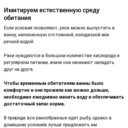
Имитируем естественную среду
обитания
Если условия позволяют, улов можно выпустить в
ванну, наполненную отстоянной, колодезной или
речной водой.
Раки нуждаются в большом количестве кислорода и
регулярном питании, иначе они начинают нападать
друг на друга.
Чтобы временным обитателям ванны было
комфортно и они прожили как можно дольше,
необходимо ежедневно менять воду и обеспечивать
достаточный запас корма.
В природе все ракообразные едят рыбу, однако в
домашних условиях лучше предложить им