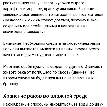
растительную пищу – горох, кусочки сырого
картофеля и моркови, крапиву или салат. За такие
малопривлекательные с точки зрения речных жителей
«разносолы», они не станут драться, поэтому шансы
сохранить все особи целыми и невредимыми
значительно возрастут.
Внимание: Необходимо следить за состоянием раков.
Если они пытаются вылезти из ванны, скорее всего,
качество воды – неудовлетворительное.
Мёртвые особи нужно немедленно удалять. Отличают
живого рака от погибшего по хвосту (шейке) – во
втором случае он будет прямым, а не загнутым к
брюшку.
Хранение раков во влажной среде
Ракообразные способны находиться без воды до двух