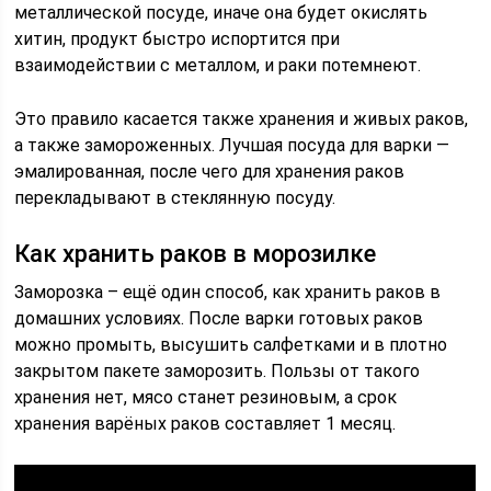
металлической посуде, иначе она будет окислять
хитин, продукт быстро испортится при
взаимодействии с металлом, и раки потемнеют.
Это правило касается также хранения и живых раков,
а также замороженных. Лучшая посуда для варки —
эмалированная, после чего для хранения раков
перекладывают в стеклянную посуду.
Как хранить раков в морозилке
Заморозка – ещё один способ, как хранить раков в
домашних условиях. После варки готовых раков
можно промыть, высушить салфетками и в плотно
закрытом пакете заморозить. Пользы от такого
хранения нет, мясо станет резиновым, а срок
хранения варёных раков составляет 1 месяц.