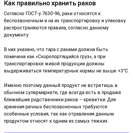
Как правильно хранить раков
Согласно ГОСТ-у 7630-96, раки относятся к
беспозвоночным и на их транспортировку и упаковку
распространяются правила, согласно данному
документу.
В них указано, что тара с раками должна быть
помечена как «Скоропортящийся груз», а при
транспортировке живой продукции должны
выдерживаться температурные нормы не выше +3°С.
Именно поэтому данный продукт не встретишь в
обычном супермаркете, где всегда есть в продаже
ближайшие родственники раков – креветки. Для
хранения речных беспозвоночных требуются
особенные условия, так как отравления данным
продуктом относят к одним из самых тяжких.