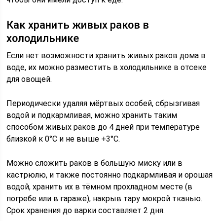
Как хранить живых раков в
холодильнике
Если нет возможности хранить живых раков дома в
воде, их можно разместить в холодильнике в отсеке
для овощей.
Периодически удаляя мёртвых особей, сбрызгивая
водой и подкармливая, можно хранить таким
способом живых раков до 4 дней при температуре
близкой к 0°С и не выше +3°С.
Можно сложить раков в большую миску или в
кастрюлю, и также постоянно подкармливая и орошая
водой, хранить их в тёмном прохладном месте (в
погребе или в гараже), накрыв тару мокрой тканью.
Срок хранения до варки составляет 2 дня.