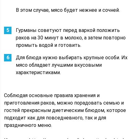
В этом случае, мясо будет нежнее и сочней.
Гурманы советуют перед варкой положить
раков на 30 минут в молоко, а затем повторно
промыть водой и готовить.
Для блюда нужно выбирать крупные особи. Их
мясо обладает лучшими вкусовыми
характеристиками.
Соблюдая основные правила хранения и
приготовления раков, можно порадовать семью и
гостей прекрасным диетическим блюдом, которое
подходит как для повседневного, так и для
праздничного меню.