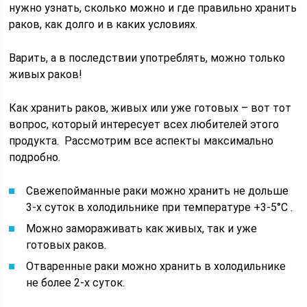
нужно узнать, сколько можно и где правильно хранить
раков, как долго и в каких условиях.
Варить, а в последствии употреблять, можно только
живых раков!
Как хранить раков, живых или уже готовых – вот тот
вопрос, который интересует всех любителей этого
продукта. Рассмотрим все аспекты максимально
подробно.
Свежепойманные раки можно хранить не дольше
3-х суток в холодильнике при температуре +3-5°С .
Можно замораживать как живых, так и уже
готовых раков.
Отваренные раки можно хранить в холодильнике
не более 2-х суток.