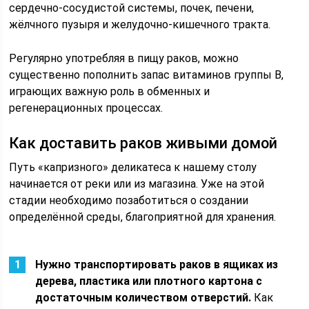
сердечно-сосудистой системы, почек, печени,
жёлчного пузыря и желудочно-кишечного тракта.
Регулярно употребляя в пищу раков, можно
существенно пополнить запас витаминов группы В,
играющих важную роль в обменных и
регенерационных процессах.
Как доставить раков живыми домой
Путь «капризного» деликатеса к нашему столу
начинается от реки или из магазина. Уже на этой
стадии необходимо позаботиться о создании
определённой среды, благоприятной для хранения.
Нужно транспортировать раков в ящиках из
дерева, пластика или плотного картона с
достаточным количеством отверстий.
Как