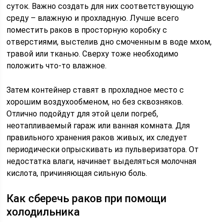
суток. Важно создать для них соответствующую
среду – влажную и прохладную. Лучше всего
поместить раков в просторную коробку с
отверстиями, выстелив дно смоченным в воде мхом,
травой или тканью. Сверху тоже необходимо
положить что-то влажное.
Затем контейнер ставят в прохладное место с
хорошим воздухообменом, но без сквозняков.
Отлично подойдут для этой цели погреб,
неотапливаемый гараж или ванная комната. Для
правильного хранения раков живых, их следует
периодически опрыскивать из пульверизатора. От
недостатка влаги, начинает выделяться молочная
кислота, причиняющая сильную боль.
Как сберечь раков при помощи
холодильника