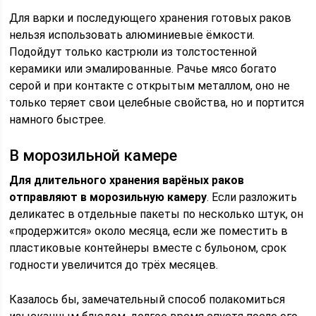
Для варки и последующего хранения готовых раков
нельзя использовать алюминиевые ёмкости.
Подойдут только кастрюли из толстостенной
керамики или эмалированные. Рачье мясо богато
серой и при контакте с открытым металлом, оно не
только теряет свои целебные свойства, но и портится
намного быстрее.
В морозильной камере
Для длительного хранения варёных раков
отправляют в морозильную камеру
. Если разложить
деликатес в отдельные пакеты по несколько штук, он
«продержится» около месяца, если же поместить в
пластиковые контейнеры вместе с бульоном, срок
годности увеличится до трёх месяцев.
Казалось бы, замечательный способ полакомиться