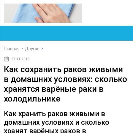
Главная
Другое
27.11.2018
Как сохранить раков живыми
в домашних условиях: сколько
хранятся варёные раки в
холодильнике
Как хранить раков живыми в
домашних условиях и сколько
хранят варёных раков в