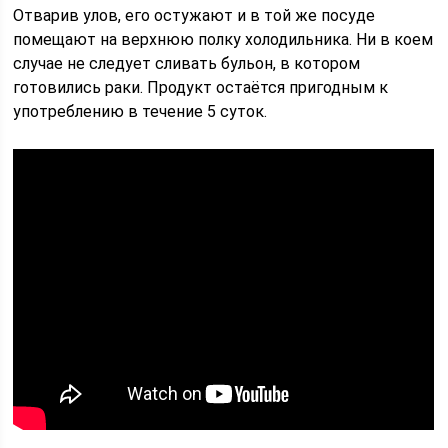
Отварив улов, его остужают и в той же посуде
помещают на верхнюю полку холодильника. Ни в коем
случае не следует сливать бульон, в котором
готовились раки. Продукт остаётся пригодным к
употреблению в течение 5 суток.