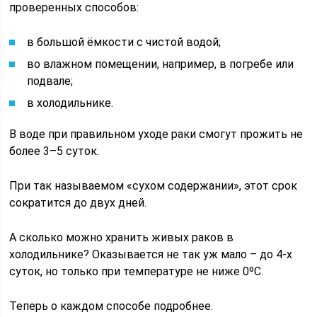
проверенных способов:
в большой ёмкости с чистой водой;
во влажном помещении, например, в погребе или
подвале;
в холодильнике.
В воде при правильном уходе раки смогут прожить не
более 3–5 суток.
При так называемом «сухом содержании», этот срок
сократится до двух дней.
А сколько можно хранить живых раков в
холодильнике? Оказывается не так уж мало – до 4-х
суток, но только при температуре не ниже 0ºС.
Теперь о каждом способе подробнее.