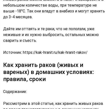
небольшом количестве воды, при температуре не
выше -18°С. Так они впадут в анабиоз и могут хранить
до 3-4 месяцев.
Дайте им оттаять и те раки, что не поползли, уже
неживые и их нужно выбросить, остальных можно
сварить и съесть.
Источник:
https://kak-hranit.ru/kak-hranit-rakov/
Как хранить раков (живых и
вареных) в домашних условиях:
правила, сроки
Содержание:
Рассмотрим в этой статье, как хранить живых раков