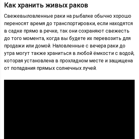
Как хранить живых раков
Свежевыловленные раки на рыбалке обычно хорошо
переносят время до транспортировки, если находятся
в садке прямо в речке, так они сохраняют свежесть
до того момента, когда вы будете их перевозить для
продажи или домой. Наловленные с вечера раки до
утра могут также храниться в любой ёмкости с водой,
которая установлена в прохладном месте и защищена
от попадания прямых солнечных лучей.