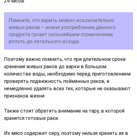
24 часов.
Помните, что варить можно исключительно
живых раков – иначе употребление данного
продукта грозит сильнейшим отравлением,
вплоть до летального исхода.
Поэтому важно помнить, что при длительном сроке
хранения живых раков до варки в большом
количестве воды, необходимо перед приготовлением
проверять подвижность пойманных раков, и
немедленно удалять всех тех, которые не оказывают
признаков жизни.
Также стоит обратить внимание на тару, в которой
хранятся готовые раки.
Их мясо содержит серу, поэтому нельзя хранить их в