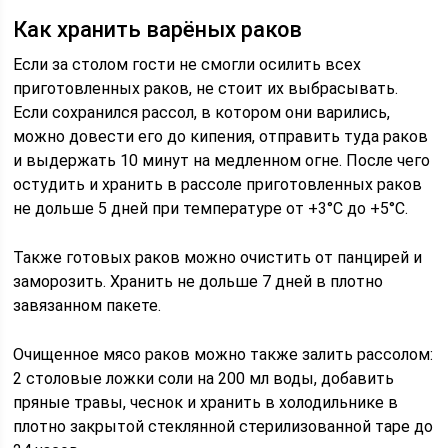
Как хранить варёных раков
Если за столом гости не смогли осилить всех
приготовленных раков, не стоит их выбрасывать.
Если сохранился рассол, в котором они варились,
можно довести его до кипения, отправить туда раков
и выдержать 10 минут на медленном огне. После чего
остудить и хранить в рассоле приготовленных раков
не дольше 5 дней при температуре от +3°С до +5°С.
Также готовых раков можно очистить от панцирей и
заморозить. Хранить не дольше 7 дней в плотно
завязанном пакете.
Очищенное мясо раков можно также залить рассолом:
2 столовые ложки соли на 200 мл воды, добавить
пряные травы, чеснок и хранить в холодильнике в
плотно закрытой стеклянной стерилизованной таре до