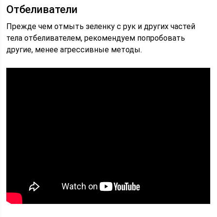
Отбеливатели
Прежде чем отмыть зеленку с рук и других частей
тела отбеливателем, рекомендуем попробовать
другие, менее агрессивные методы.