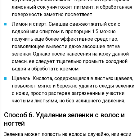
лимонный сок уничтожит пигмент, и обработанная
поверхность заметно посветлеет.
Лимон и спирт. Смешав свежеотжатый сок с
водкой или спиртом в пропорции 1:5 можно
получить еще более эффективное средство,
позволяющее вывести даже засохшие пятна
зеленки. Однако после нанесения на кожу данной
смеси, ее следует тщательно промыть холодной
водой и обработать кремом.
Щавель. Кислота, содержащаяся в листьях щавеля,
позволяет мягко и бережно удалить следы зеленки
с кожи, просто растерев загрязненные участки
чистыми листьями, но без излишнего давления.
Способ 6. Удаление зеленки с волос и
ногтей
Зеленка может попасть на волосы случайно, или если