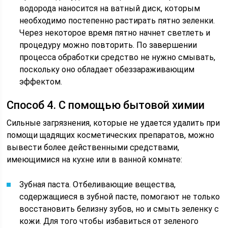
водорода наносится на ватный диск, которым
необходимо постепенно растирать пятно зеленки.
Через некоторое время пятно начнет светлеть и
процедуру можно повторить. По завершении
процесса обработки средство не нужно смывать,
поскольку оно обладает обеззараживающим
эффектом.
Способ 4. С помощью бытовой химии
Сильные загрязнения, которые не удается удалить при
помощи щадящих косметических препаратов, можно
вывести более действенными средствами,
имеющимися на кухне или в ванной комнате:
Зубная паста. Отбеливающие вещества,
содержащиеся в зубной пасте, помогают не только
восстановить белизну зубов, но и смыть зеленку с
кожи. Для того чтобы избавиться от зеленого