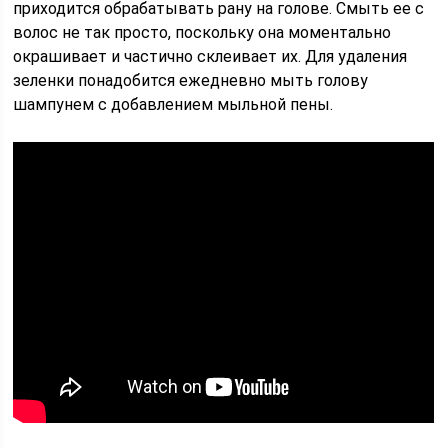
приходится обрабатывать рану на голове. Смыть ее с
волос не так просто, поскольку она моментально
окрашивает и частично склеивает их. Для удаления
зеленки понадобится ежедневно мыть голову
шампунем с добавлением мыльной пены.