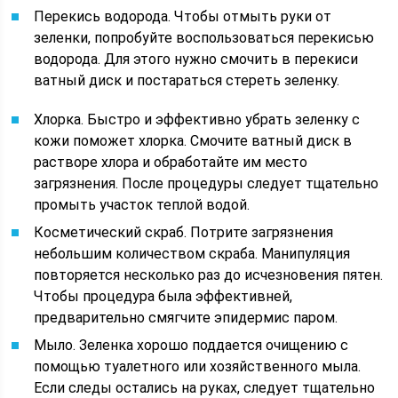
Перекись водорода. Чтобы отмыть руки от
зеленки, попробуйте воспользоваться перекисью
водорода. Для этого нужно смочить в перекиси
ватный диск и постараться стереть зеленку.
Хлорка. Быстро и эффективно убрать зеленку с
кожи поможет хлорка. Смочите ватный диск в
растворе хлора и обработайте им место
загрязнения. После процедуры следует тщательно
промыть участок теплой водой.
Косметический скраб. Потрите загрязнения
небольшим количеством скраба. Манипуляция
повторяется несколько раз до исчезновения пятен.
Чтобы процедура была эффективней,
предварительно смягчите эпидермис паром.
Мыло. Зеленка хорошо поддается очищению с
помощью туалетного или хозяйственного мыла.
Если следы остались на руках, следует тщательно