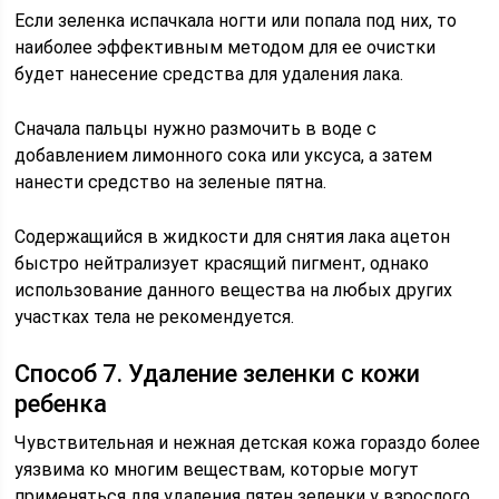
Если зеленка испачкала ногти или попала под них, то
наиболее эффективным методом для ее очистки
будет нанесение средства для удаления лака.
Сначала пальцы нужно размочить в воде с
добавлением лимонного сока или уксуса, а затем
нанести средство на зеленые пятна.
Содержащийся в жидкости для снятия лака ацетон
быстро нейтрализует красящий пигмент, однако
использование данного вещества на любых других
участках тела не рекомендуется.
Способ 7. Удаление зеленки с кожи
ребенка
Чувствительная и нежная детская кожа гораздо более
уязвима ко многим веществам, которые могут
применяться для удаления пятен зеленки у взрослого