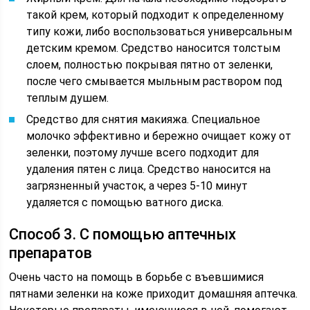
такой крем, который подходит к определенному
типу кожи, либо воспользоваться универсальным
детским кремом. Средство наносится толстым
слоем, полностью покрывая пятно от зеленки,
после чего смывается мыльным раствором под
теплым душем.
Средство для снятия макияжа. Специальное
молочко эффективно и бережно очищает кожу от
зеленки, поэтому лучше всего подходит для
удаления пятен с лица. Средство наносится на
загрязненный участок, а через 5-10 минут
удаляется с помощью ватного диска.
Способ 3. С помощью аптечных
препаратов
Очень часто на помощь в борьбе с въевшимися
пятнами зеленки на коже приходит домашняя аптечка.