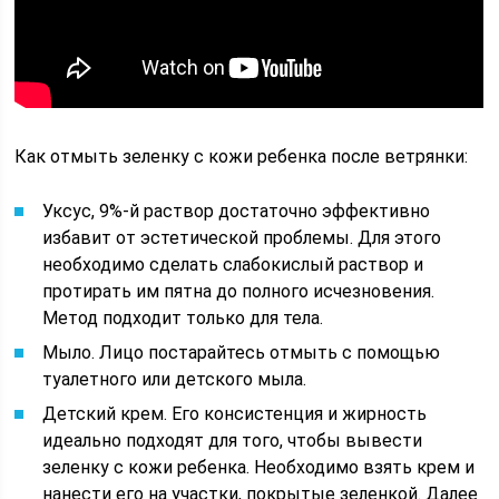
Как отмыть зеленку с кожи ребенка после ветрянки:
Уксус, 9%-й раствор достаточно эффективно
избавит от эстетической проблемы. Для этого
необходимо сделать слабокислый раствор и
протирать им пятна до полного исчезновения.
Метод подходит только для тела.
Мыло. Лицо постарайтесь отмыть с помощью
туалетного или детского мыла.
Детский крем. Его консистенция и жирность
идеально подходят для того, чтобы вывести
зеленку с кожи ребенка. Необходимо взять крем и
нанести его на участки, покрытые зеленкой. Далее