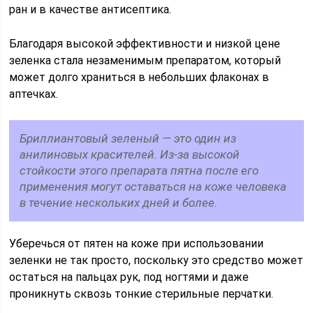
ран и в качестве антисептика.
Благодаря высокой эффективности и низкой цене
зеленка стала незаменимым препаратом, который
может долго храниться в небольших флаконах в
аптечках.
Бриллиантовый зеленый — это один из
анилиновых красителей. Из-за высокой
стойкости этого препарата пятна после его
применения могут оставаться на коже человека
в течение нескольких дней и более.
Уберечься от пятен на коже при использовании
зеленки не так просто, поскольку это средство может
остаться на пальцах рук, под ногтями и даже
проникнуть сквозь тонкие стерильные перчатки.