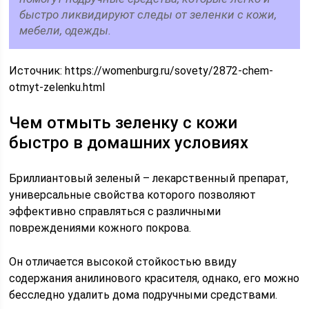
быстро ликвидируют следы от зеленки с кожи,
мебели, одежды.
Источник:
https://womenburg.ru/sovety/2872-chem-
otmyt-zelenku.html
Чем отмыть зеленку с кожи
быстро в домашних условиях
Бриллиантовый зеленый – лекарственный препарат,
универсальные свойства которого позволяют
эффективно справляться с различными
повреждениями кожного покрова.
Он отличается высокой стойкостью ввиду
содержания анилинового красителя, однако, его можно
бесследно удалить дома подручными средствами.