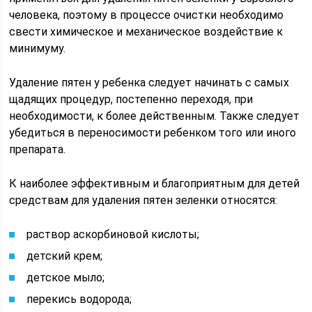
человека, поэтому в процессе очистки необходимо
свести химическое и механическое воздействие к
минимуму.
Удаление пятен у ребенка следует начинать с самых
щадящих процедур, постепенно переходя, при
необходимости, к более действенным. Также следует
убедиться в переносимости ребенком того или иного
препарата.
К наиболее эффективным и благоприятным для детей
средствам для удаления пятен зеленки относятся:
раствор аскорбиновой кислоты;
детский крем;
детское мыло;
перекись водорода;