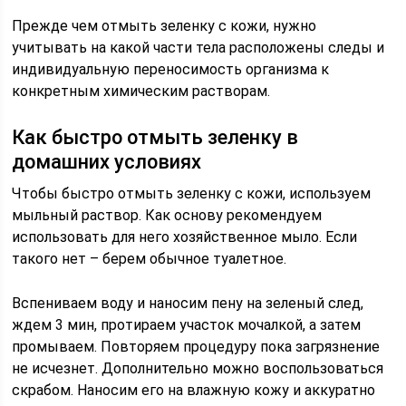
Прежде чем отмыть зеленку с кожи, нужно
учитывать на какой части тела расположены следы и
индивидуальную переносимость организма к
конкретным химическим растворам.
Как быстро отмыть зеленку в
домашних условиях
Чтобы быстро отмыть зеленку с кожи, используем
мыльный раствор. Как основу рекомендуем
использовать для него хозяйственное мыло. Если
такого нет – берем обычное туалетное.
Вспениваем воду и наносим пену на зеленый след,
ждем 3 мин, протираем участок мочалкой, а затем
промываем. Повторяем процедуру пока загрязнение
не исчезнет. Дополнительно можно воспользоваться
скрабом. Наносим его на влажную кожу и аккуратно