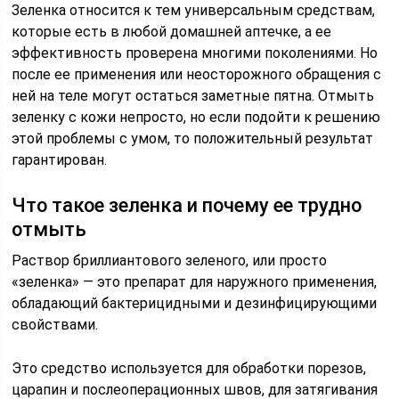
Зеленка относится к тем универсальным средствам,
которые есть в любой домашней аптечке, а ее
эффективность проверена многими поколениями. Но
после ее применения или неосторожного обращения с
ней на теле могут остаться заметные пятна. Отмыть
зеленку с кожи непросто, но если подойти к решению
этой проблемы с умом, то положительный результат
гарантирован.
Что такое зеленка и почему ее трудно
отмыть
Раствор бриллиантового зеленого, или просто
«зеленка» — это препарат для наружного применения,
обладающий бактерицидными и дезинфицирующими
свойствами.
Это средство используется для обработки порезов,
царапин и послеоперационных швов, для затягивания