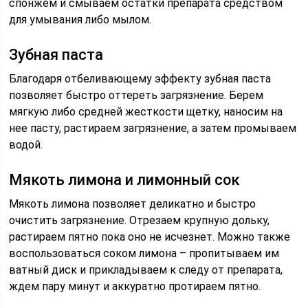
спонжем и смываем остатки препарата средством
для умывания либо мылом.
Зубная паста
Благодаря отбеливающему эффекту зубная паста
позволяет быстро оттереть загрязнение. Берем
мягкую либо средней жесткости щетку, наносим на
нее пасту, растираем загрязнение, а затем промываем
водой.
Мякоть лимона и лимонный сок
Мякоть лимона позволяет деликатно и быстро
очистить загрязнение. Отрезаем крупную дольку,
растираем пятно пока оно не исчезнет. Можно также
воспользоваться соком лимона – пропитываем им
ватный диск и прикладываем к следу от препарата,
ждем пару минут и аккуратно протираем пятно.