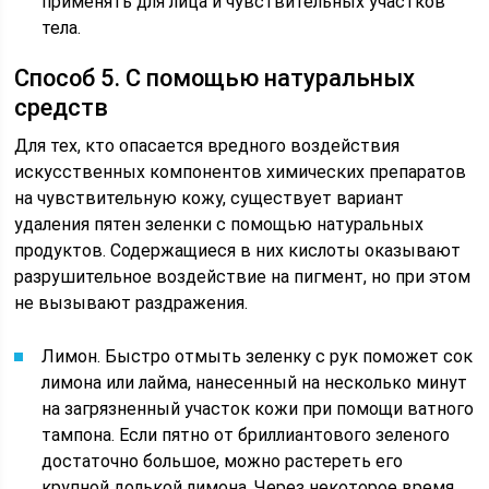
применять для лица и чувствительных участков
тела.
Способ 5. С помощью натуральных
средств
Для тех, кто опасается вредного воздействия
искусственных компонентов химических препаратов
на чувствительную кожу, существует вариант
удаления пятен зеленки с помощью натуральных
продуктов. Содержащиеся в них кислоты оказывают
разрушительное воздействие на пигмент, но при этом
не вызывают раздражения.
Лимон. Быстро отмыть зеленку с рук поможет сок
лимона или лайма, нанесенный на несколько минут
на загрязненный участок кожи при помощи ватного
тампона. Если пятно от бриллиантового зеленого
достаточно большое, можно растереть его
крупной долькой лимона. Через некоторое время