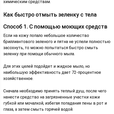
химическим средствам.
Как быстро отмыть зеленку с тела
Способ 1. С помощью моющих средств
Если на кожу попало небольшое количество
бриллиантового зеленого и пятна не успели полностью
засохнуть, то можно попытаться быстро смыть
зеленку при помощи обычного мыла.
Для этих целей подойдет и жидкое мыло, но
наибольшую эффективность дает 72-процентное
хозяйственное.
Сначала необходимо принять теплый душ, после чего
нанести средство на загрязненные участки кожи
губкой или мочалкой, избегая попадания пены в рот и
глаза, а затем смыть горячей водой.