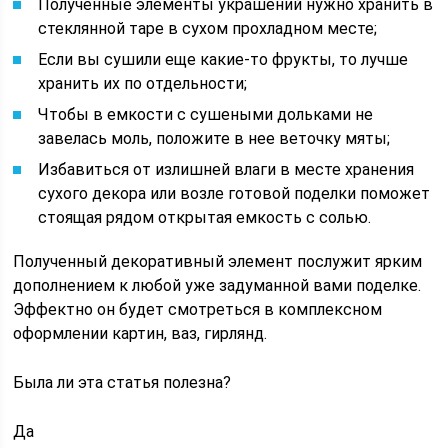
Полученные элементы украшений нужно хранить в
стеклянной таре в сухом прохладном месте;
Если вы сушили еще какие-то фрукты, то лучше
хранить их по отдельности;
Чтобы в емкости с сушеными дольками не
завелась моль, положите в нее веточку мяты;
Избавиться от излишней влаги в месте хранения
сухого декора или возле готовой поделки поможет
стоящая рядом открытая емкость с солью.
Полученный декоративный элемент послужит ярким
дополнением к любой уже задуманной вами поделке.
Эффектно он будет смотреться в комплексном
оформлении картин, ваз, гирлянд.
Была ли эта статья полезна?
Да