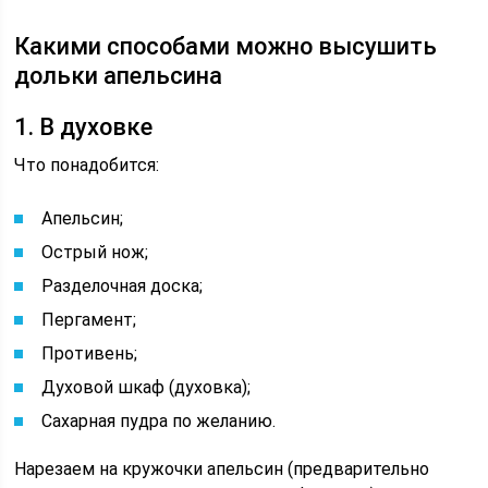
Какими способами можно высушить
дольки апельсина
1. В духовке
Что понадобится:
Апельсин;
Острый нож;
Разделочная доска;
Пергамент;
Противень;
Духовой шкаф (духовка);
Сахарная пудра по желанию.
Нарезаем на кружочки апельсин (предварительно