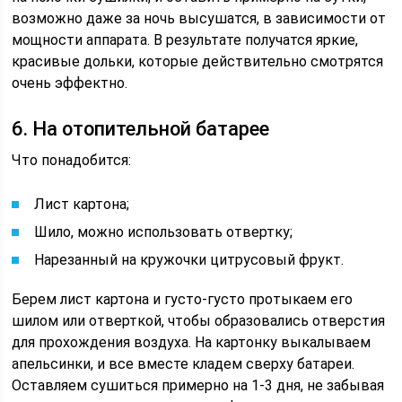
возможно даже за ночь высушатся, в зависимости от
мощности аппарата. В результате получатся яркие,
красивые дольки, которые действительно смотрятся
очень эффектно.
6. На отопительной батарее
Что понадобится:
Лист картона;
Шило, можно использовать отвертку;
Нарезанный на кружочки цитрусовый фрукт.
Берем лист картона и густо-густо протыкаем его
шилом или отверткой, чтобы образовались отверстия
для прохождения воздуха. На картонку выкалываем
апельсинки, и все вместе кладем сверху батареи.
Оставляем сушиться примерно на 1-3 дня, не забывая