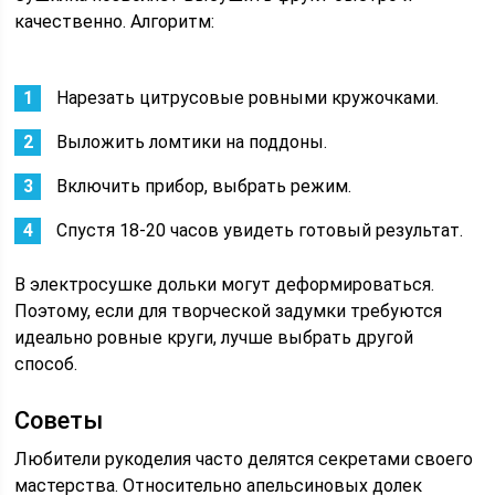
качественно. Алгоритм:
Нарезать цитрусовые ровными кружочками.
Выложить ломтики на поддоны.
Включить прибор, выбрать режим.
Спустя 18-20 часов увидеть готовый результат.
В электросушке дольки могут деформироваться.
Поэтому, если для творческой задумки требуются
идеально ровные круги, лучше выбрать другой
способ.
Советы
Любители рукоделия часто делятся секретами своего
мастерства. Относительно апельсиновых долек