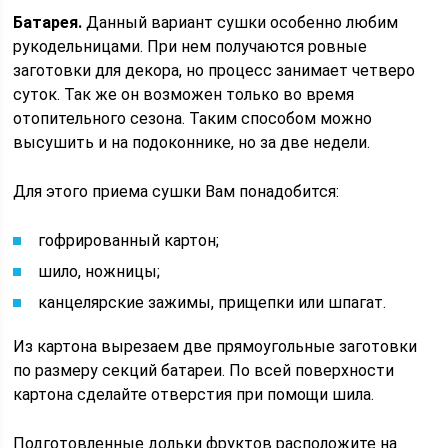
Батарея.
Данный вариант сушки особенно любим
рукодельницами. При нем получаются ровные
заготовки для декора, но процесс занимает четверо
суток. Так же он возможен только во время
отопительного сезона. Таким способом можно
высушить и на подоконнике, но за две недели.
Для этого приема сушки Вам понадобится:
гофрированный картон;
шило, ножницы;
канцелярские зажимы, прищепки или шпагат.
Из картона вырезаем две прямоугольные заготовки
по размеру секций батареи. По всей поверхности
картона сделайте отверстия при помощи шила.
Подготовленные дольки фруктов расположите на