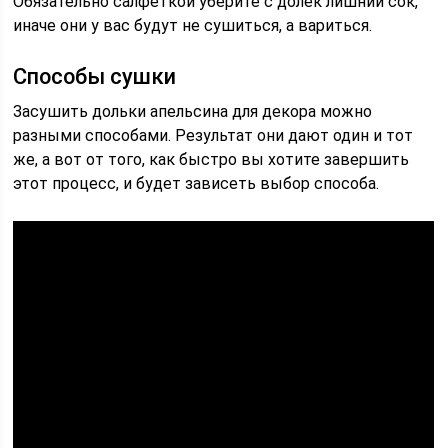
Обязательно салфеткой уберите с долек лишний сок,
иначе они у вас будут не сушиться, а вариться.
Способы сушки
Засушить дольки апельсина для декора можно
разными способами. Результат они дают один и тот
же, а вот от того, как быстро вы хотите завершить
этот процесс, и будет зависеть выбор способа.