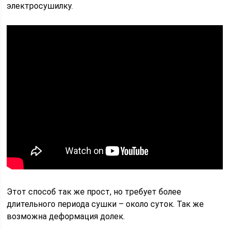
электросушилку.
Этот способ так же прост, но требует более
длительного периода сушки – около суток. Так же
возможна деформация долек.