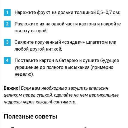
Нарежьте фрукт на дольки толщиной 0,5–0,7 см;
Разложите их на одной части картона и накройте
сверху второй;
Свяжите полученный «сэндвич» шпагатом или
любой другой ниткой;
Поставьте картон в батарею и сушите будущее
украшение до полного высыхания (примерно
неделю).
Важно!
Если вам необходимо засушить апельсин
целиком перед сушкой, сделайте на нем вертикальные
надрезы через каждый сантиметр.
Полезные советы