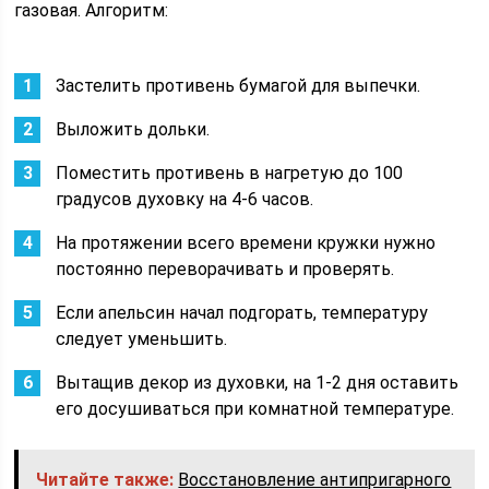
газовая. Алгоритм:
Застелить противень бумагой для выпечки.
Выложить дольки.
Поместить противень в нагретую до 100
градусов духовку на 4-6 часов.
На протяжении всего времени кружки нужно
постоянно переворачивать и проверять.
Если апельсин начал подгорать, температуру
следует уменьшить.
Вытащив декор из духовки, на 1-2 дня оставить
его досушиваться при комнатной температуре.
Читайте также:
Восстановление антипригарного