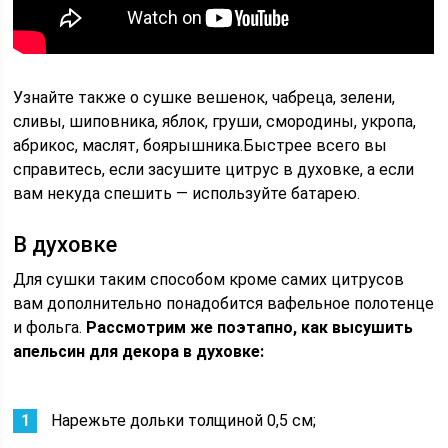
Узнайте также о сушке вешенок, чабреца, зелени,
сливы, шиповника, яблок, груши, смородины, укропа,
абрикос, маслят, боярышника.Быстрее всего вы
справитесь, если засушите цитрус в духовке, а если
вам некуда спешить — используйте батарею.
В духовке
Для сушки таким способом кроме самих цитрусов
вам дополнительно понадобится вафельное полотенце
и фольга.
Рассмотрим же поэтапно, как высушить
апельсин для декора в духовке:
Нарежьте дольки толщиной 0,5 см;