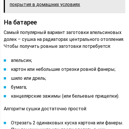
покрытия в домашних условиях
На батарее
Самый популярный вариант заготовки апельсиновых
долек – сушка на радиаторах центрального отопления.
Чтобы получить ровные заготовки потребуется:
апельсин;
картон или небольшие отрезки ровной фанеры;
шило или дрель;
бумага;
канцелярские зажимы (или бельевые прищепки).
Алгоритм сушки достаточно простой:
Отрезать 2 одинаковых куска картона или фанеры.