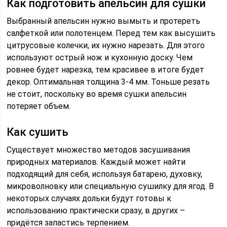
Как подготовить апельсин для сушки
Выбранный апельсин нужно вымыть и протереть
салфеткой или полотенцем. Перед тем как высушить
цитрусовые колечки, их нужно нарезать. Для этого
используют острый нож и кухонную доску. Чем
ровнее будет нарезка, тем красивее в итоге будет
декор. Оптимальная толщина 3-4 мм. Тоньше резать
не стоит, поскольку во время сушки апельсин
потеряет объем.
Как сушить
Существует множество методов засушивания
природных материалов. Каждый может найти
подходящий для себя, используя батарею, духовку,
микроволновку или специальную сушилку для ягод. В
некоторых случаях дольки будут готовы к
использованию практически сразу, в других –
придётся запастись терпением.