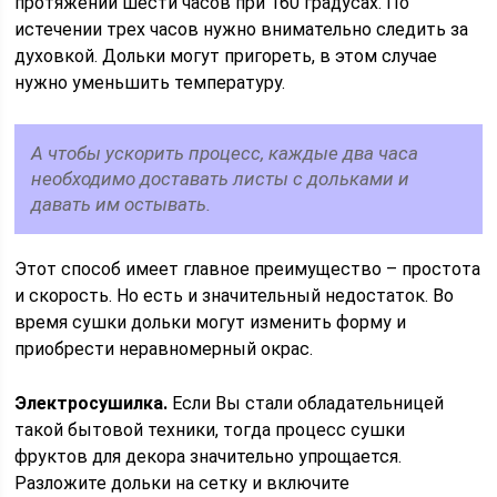
протяжении шести часов при 160 градусах. По
истечении трех часов нужно внимательно следить за
духовкой. Дольки могут пригореть, в этом случае
нужно уменьшить температуру.
А чтобы ускорить процесс, каждые два часа
необходимо доставать листы с дольками и
давать им остывать.
Этот способ имеет главное преимущество – простота
и скорость. Но есть и значительный недостаток. Во
время сушки дольки могут изменить форму и
приобрести неравномерный окрас.
Электросушилка.
Если Вы стали обладательницей
такой бытовой техники, тогда процесс сушки
фруктов для декора значительно упрощается.
Разложите дольки на сетку и включите