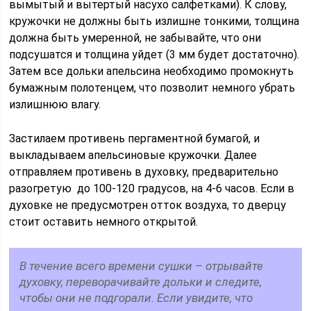
вымытый и вытертый насухо салфетками). К слову,
кружочки не должны быть излишне тонкими, толщина
должна быть умеренной, не забывайте, что они
подсушатся и толщина уйдет (3 мм будет достаточно).
Затем все дольки апельсина необходимо промокнуть
бумажным полотенцем, что позволит немного убрать
излишнюю влагу.
Застилаем противень пергаментной бумагой, и
выкладываем апельсиновые кружочки. Далее
отправляем противень в духовку, предварительно
разогретую до 100-120 градусов, на 4-6 часов. Если в
духовке не предусмотрен отток воздуха, то дверцу
стоит оставить немного открытой.
В течение всего времени сушки – отрывайте
духовку, переворачивайте дольки и следите,
чтобы они не подгорали. Если увидите, что