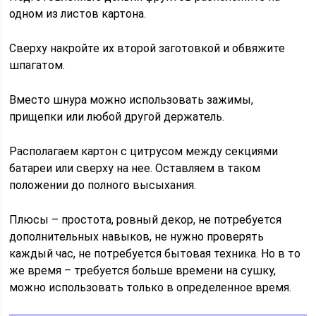
одном из листов картона.
Сверху накройте их второй заготовкой и обвяжите
шпагатом.
Вместо шнура можно использовать зажимы,
прищепки или любой другой держатель.
Располагаем картон с цитрусом между секциями
батареи или сверху на нее. Оставляем в таком
положении до полного высыхания.
Плюсы – простота, ровный декор, не потребуется
дополнительных навыков, не нужно проверять
каждый час, не потребуется бытовая техника. Но в то
же время – требуется больше времени на сушку,
можно использовать только в определенное время.