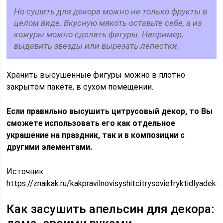
Но сушить для декора можно не только фрукты в
целом виде. Вкусную мякоть оставьте себе, а из
кожуры можно сделать фигуры. Например,
выдавить звезды или вырезать лепестки.
Хранить высушенные фигуры можно в плотно
закрытом пакете, в сухом помещении.
Если правильно высушить цитрусовый декор, то Вы
сможете использовать его как отдельное
украшение на праздник, так и в композиции с
другими элементами.
Источник:
https://znaikak.ru/kakpravilnovisyshitcitrysoviefryktidlyadeko
Как засушить апельсин для декора: