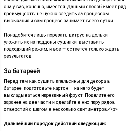
она у вас, конечно, имеется. Данный способ имеет ряд
преимуществ: не нужно следить за процессом
высыхания и сам процесс занимает всего сутки.
Понадобится лишь порезать цитрус на дольки,
уложить их на поддоны сушилки, выставить
подходящий режим, и все — остается только ждать
результатов.
За батареей
Перед тем как сушить апельсины для декора в
батарее, подготовьте картон — на него будет
выкладываться нарезанный фрукт. Поделите его
заранее на две части и сделайте в них пару рядов
отверстий с шагом в несколько сантиметров.<\p>
Дальнейший порядок действий следующий: