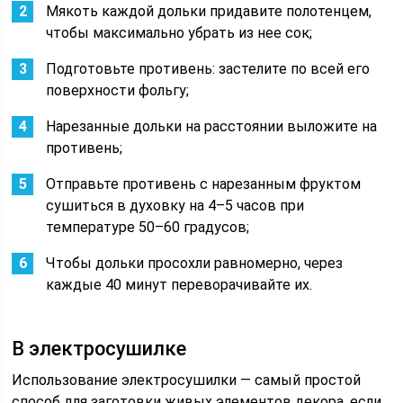
Мякоть каждой дольки придавите полотенцем,
чтобы максимально убрать из нее сок;
Подготовьте противень: застелите по всей его
поверхности фольгу;
Нарезанные дольки на расстоянии выложите на
противень;
Отправьте противень с нарезанным фруктом
сушиться в духовку на 4–5 часов при
температуре 50–60 градусов;
Чтобы дольки просохли равномерно, через
каждые 40 минут переворачивайте их.
В электросушилке
Использование электросушилки — самый простой
способ для заготовки живых элементов декора, если