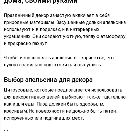
дома, своими руками
Праздничный декор зачастую включает в себя
природные материалы. Засушенные дольки апельсина
используют и в поделках, и в интерьерных
украшениях. Они создают уютную, тёплую атмосферу
и прекрасно пахнут.
Чтобы использовать апельсин в творчестве, его
нужно правильно подготовить и высушить.
Выбор апельсина для декора
Цитрусовые, которые предполагается использовать
для декоративных целей, выбирают также тщательно,
как и для еды. Плод должен быть здоровым,
красивым. На поверхности не должно быть пятен,
испорченных или подгнивших мест.