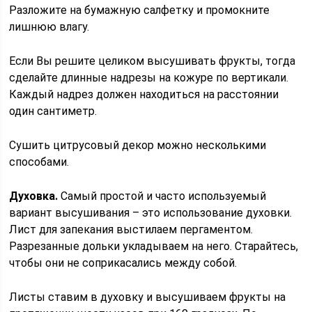
Разложите на бумажную салфетку и промокните
лишнюю влагу.
Если Вы решите целиком высушивать фрукты, тогда
сделайте длинные надрезы на кожуре по вертикали.
Каждый надрез должен находиться на расстоянии
один сантиметр.
Сушить цитрусовый декор можно несколькими
способами.
Духовка.
Самый простой и часто используемый
вариант высушивания – это использование духовки.
Лист для запекания выстилаем пергаментом.
Разрезанные дольки укладываем на него. Старайтесь,
чтобы они не соприкасались между собой.
Листы ставим в духовку и высушиваем фрукты на