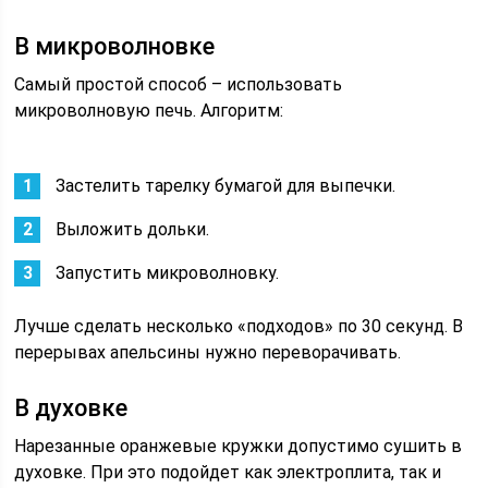
В микроволновке
Самый простой способ – использовать
микроволновую печь. Алгоритм:
Застелить тарелку бумагой для выпечки.
Выложить дольки.
Запустить микроволновку.
Лучше сделать несколько «подходов» по 30 секунд. В
перерывах апельсины нужно переворачивать.
В духовке
Нарезанные оранжевые кружки допустимо сушить в
духовке. При это подойдет как электроплита, так и