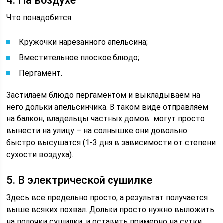
4. На воздухе
Что понадобится:
Кружочки нарезанного апельсина;
Вместительное плоское блюдо;
Пергамент.
Застилаем блюдо пергаментом и выкладываем на
него дольки апельсинчика. В таком виде отправляем
на балкон, владельцы частных домов могут просто
вынести на улицу – на солнышке они довольно
быстро высушатся (1-3 дня в зависимости от степени
сухости воздуха).
5. В электрической сушилке
Здесь все предельно просто, а результат получается
выше всяких похвал. Дольки просто нужно выложить
на полочки сушилки, и оставить примерно на сутки,