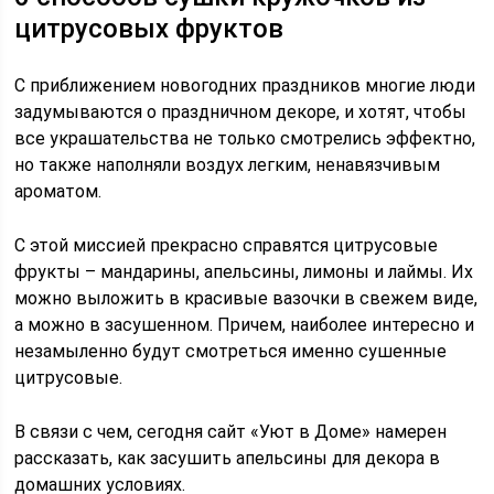
цитрусовых фруктов
С приближением новогодних праздников многие люди
задумываются о праздничном декоре, и хотят, чтобы
все украшательства не только смотрелись эффектно,
но также наполняли воздух легким, ненавязчивым
ароматом.
С этой миссией прекрасно справятся цитрусовые
фрукты – мандарины, апельсины, лимоны и лаймы. Их
можно выложить в красивые вазочки в свежем виде,
а можно в засушенном. Причем, наиболее интересно и
незамыленно будут смотреться именно сушенные
цитрусовые.
В связи с чем, сегодня сайт «Уют в Доме» намерен
рассказать, как засушить апельсины для декора в
домашних условиях.