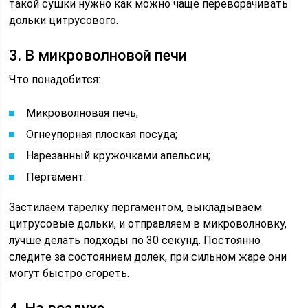
такой сушки нужно как можно чаще переворачивать
дольки цитрусового.
3. В микроволновой печи
Что понадобится:
Микроволновая печь;
Огнеупорная плоская посуда;
Нарезанный кружочками апельсин;
Пергамент.
Застилаем тарелку пергаментом, выкладываем
цитрусовые дольки, и отправляем в микроволновку,
лучше делать подходы по 30 секунд. Постоянно
следите за состоянием долек, при сильном жаре они
могут быстро сгореть.