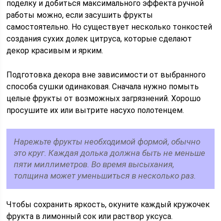
поделку и добиться максимального эффекта ручной
работы можно, если засушить фрукты
самостоятельно. Но существует несколько тонкостей
создания сухих долек цитруса, которые сделают
декор красивым и ярким.
Подготовка декора вне зависимости от выбранного
способа сушки одинаковая. Сначала нужно помыть
целые фрукты от возможных загрязнений. Хорошо
просушите их или вытрите насухо полотенцем.
Нарежьте фрукты необходимой формой, обычно
это круг. Каждая долька должна быть не меньше
пяти миллиметров. Во время высыхания,
толщина может уменьшиться в несколько раз.
Чтобы сохранить яркость, окуните каждый кружочек
фрукта в лимонный сок или раствор уксуса.