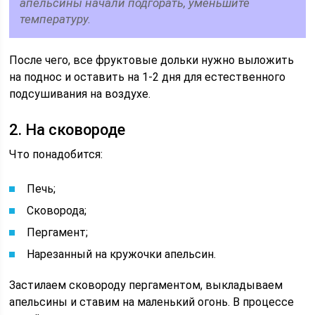
апельсины начали подгорать, уменьшите
температуру.
После чего, все фруктовые дольки нужно выложить
на поднос и оставить на 1-2 дня для естественного
подсушивания на воздухе.
2. На сковороде
Что понадобится:
Печь;
Сковорода;
Пергамент;
Нарезанный на кружочки апельсин.
Застилаем сковороду пергаментом, выкладываем
апельсины и ставим на маленький огонь. В процессе