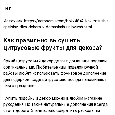
Нет
Источник:
https://agronomu.com/bok/4842-kak-zasushit-
apelsiny-dlya-dekora-v-domashnih-usloviyah.html
Как правильно высушить
цитрусовые фрукты для декора?
Яркий цитрусовый декор делает домашние поделки
оригинальными. Любительницы поделок ручной
работы любят использовать фруктовое дополнение
для подарков, ведь цитрусовые всегда напоминают
нам о празднике.
Купить подобный декор можно в любом магазине
рукоделия. Но такие натуральные дополнения всегда
стоят дорого. Значительно сократить расходы на