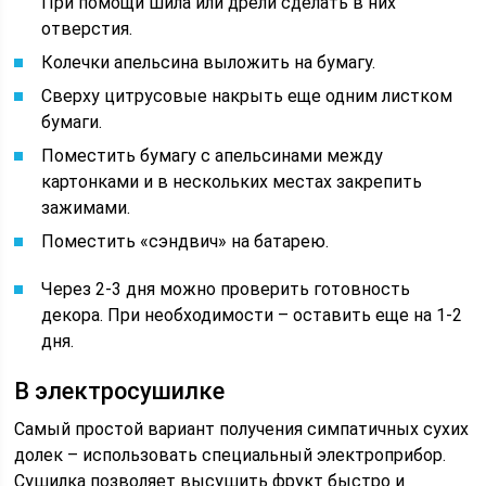
При помощи шила или дрели сделать в них
отверстия.
Колечки апельсина выложить на бумагу.
Сверху цитрусовые накрыть еще одним листком
бумаги.
Поместить бумагу с апельсинами между
картонками и в нескольких местах закрепить
зажимами.
Поместить «сэндвич» на батарею.
Через 2-3 дня можно проверить готовность
декора. При необходимости – оставить еще на 1-2
дня.
В электросушилке
Самый простой вариант получения симпатичных сухих
долек – использовать специальный электроприбор.
Сушилка позволяет высушить фрукт быстро и