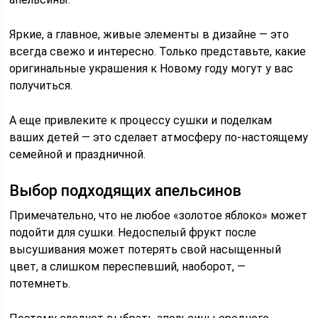
Яркие, а главное, живые элементы в дизайне — это
всегда свежо и интересно. Только представьте, какие
оригинальные украшения к Новому году могут у вас
получиться.
А еще привлеките к процессу сушки и поделкам
ваших детей — это сделает атмосферу по-настоящему
семейной и праздничной.
Выбор подходящих апельсинов
Примечательно, что не любое «золотое яблоко» может
подойти для сушки. Недоспелый фрукт после
высушивания может потерять свой насыщенный
цвет, а слишком переспевший, наоборот, —
потемнеть.