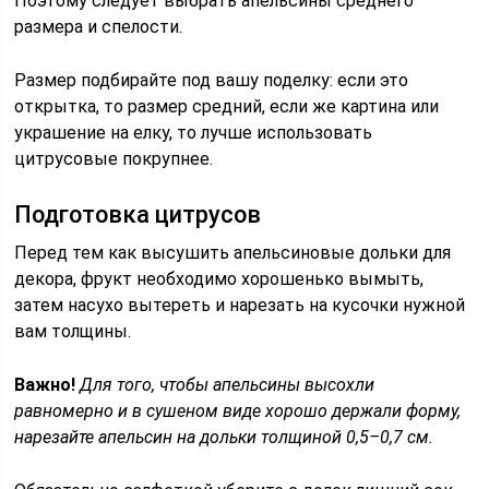
Поэтому следует выбрать апельсины среднего
размера и спелости.
Размер подбирайте под вашу поделку: если это
открытка, то размер средний, если же картина или
украшение на елку, то лучше использовать
цитрусовые покрупнее.
Подготовка цитрусов
Перед тем как высушить апельсиновые дольки для
декора, фрукт необходимо хорошенько вымыть,
затем насухо вытереть и нарезать на кусочки нужной
вам толщины.
Важно!
Для того, чтобы апельсины высохли
равномерно и в сушеном виде хорошо держали форму,
нарезайте апельсин на дольки толщиной 0,5–0,7 см.