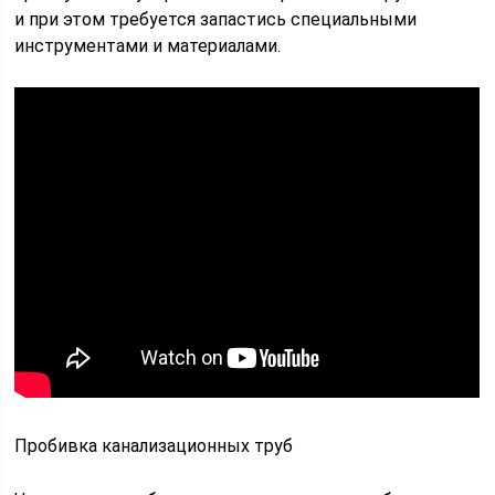
и при этом требуется запастись специальными
инструментами и материалами.
Пробивка канализационных труб