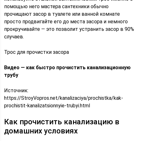
помощью него мастера сантехники обычно
прочищают засор в туалете или ванной комнате
просто продвигайте его до места засора и немного
прокручивайте — это позволит устранить засор в 90%
случаев.
Трос для прочистки засора
Видео — как быстро прочистить канализационную
трубу
Источник:
https://StroyVopros.net/kanalizaciya/prochistka/kak-
prochistit-kanalizatsionnyie-trubyi.html
Как прочистить канализацию в
домашних условиях