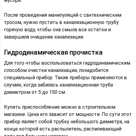
мусора.
После проведения манипуляций с сантехническим
тросом, нужно пустить в канализационную трубу
горячую воду, чтобы она смыла все остатки и
завершила очищение канализации.
Гидродинамическая прочистка
Для того чтобы воспользоваться гидродинамическим
способом очистки канализации, понадобится
специальный прибор. Такие приборы применяются в
случаях, когда забилась канализационная труба
диаметром от 5 до 150 см.
Купить приспособление можно в строительном
магазине. Цена его зависит от мощности. По сути этот
прибор являет собой трубку небольшого диаметра, на
конце которой есть распылитель, распиливающий