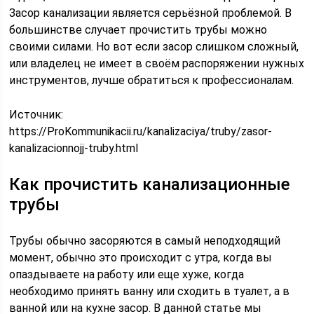
Засор канализации является серьёзной проблемой. В
большинстве случает прочистить трубы можно
своими силами. Но вот если засор слишком сложный,
или владелец не имеет в своём распоряжении нужных
инструментов, лучше обратиться к профессионалам.
Источник:
https://ProKommunikacii.ru/kanalizaciya/truby/zasor-
kanalizacionnojj-truby.html
Как прочистить канализационные
трубы
Трубы обычно засоряются в самый неподходящий
момент, обычно это происходит с утра, когда вы
опаздываете на работу или еще хуже, когда
необходимо принять ванну или сходить в туалет, а в
ванной или на кухне засор. В данной статье мы