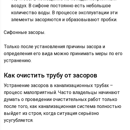
воздух. В сифоне постоянно есть небольшое
количество воды. В процессе эксплуатации эти
элементы засоряются и образовывают пробки.
Сифонные засоры.
Только после установления причины засора и
определения его вида можно принимать меры по его
устранению.
Как очистить трубу от засоров
Устранение засоров в канализационных трубах –
процесс малоприятный. Часто владельцы начинают
думать о проведении очистительных работ только
после того, как канализационная система полностью
выйдет из строя, когда ситуация серьёзно
усугубляется.