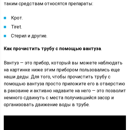
таким средствам относятся препараты:
Крот.
Tiret.
Стерил и другие.
Как прочистить трубу с помощью вантуза
.
Вантуз — это прибор, который вы можете наблюдать
на картинке ниже этим прибором пользовались еще
наши деды. Для того, чтобы прочистить трубу с
помощью вантуза просто приложите его в отверстию
в раковине и активно надавите на него — это позволит
немного сдвинуть с места получившийся засор и
организовать движение воды в трубе.