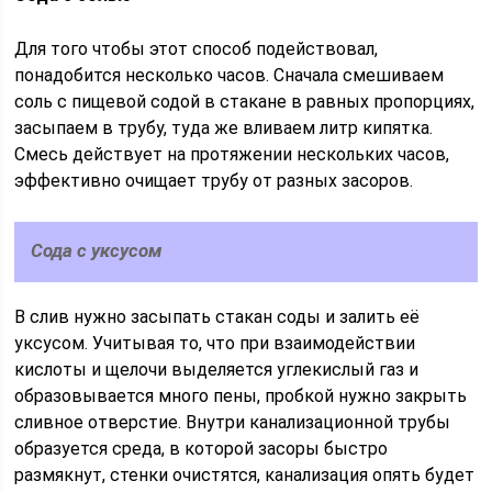
Для того чтобы этот способ подействовал,
понадобится несколько часов. Сначала смешиваем
соль с пищевой содой в стакане в равных пропорциях,
засыпаем в трубу, туда же вливаем литр кипятка.
Смесь действует на протяжении нескольких часов,
эффективно очищает трубу от разных засоров.
Сода с уксусом
В слив нужно засыпать стакан соды и залить её
уксусом. Учитывая то, что при взаимодействии
кислоты и щелочи выделяется углекислый газ и
образовывается много пены, пробкой нужно закрыть
сливное отверстие. Внутри канализационной трубы
образуется среда, в которой засоры быстро
размякнут, стенки очистятся, канализация опять будет