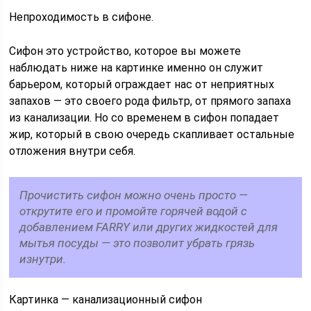
Непроходимость в сифоне.
Сифон это устройство, которое вы можете
наблюдать ниже на картинке именно он служит
барьером, который ограждает нас от неприятных
запахов — это своего рода фильтр, от прямого запаха
из канализации. Но со временем в сифон попадает
жир, который в свою очередь скапливает остальные
отложения внутри себя.
Прочистить сифон можно очень просто —
открутите его и промойте горячей водой с
добавлением FARRY или других жидкостей для
мытья посуды — это позволит убрать грязь
изнутри.
Картинка — канализационный сифон