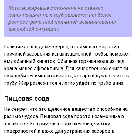
Кстати, жировые отложения на стенках
канализационных труб являются наиболее
распространённой причиной возникновения
аварийной ситуации.
Если владелец дома уверен, что именно жир стал
причиной засорения канализационной трубы, поможет
ему обычный кипяток. Обычная горячая вода из-под
крана менее эффективна. Для качественной очистки
понадобится именно кипяток, который нужно слить в
трубу. Жир разложится и легко уйдёт по трубе вниз.
Пищевая сода
Не секрет, что это щёлочное вещество способное на
разные чудеса. Пищевая сода просто незаменима в
хозяйстве. Её применяют для лечения, чистки
поверхностей и даже для устранения засоров в