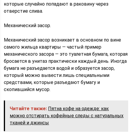
которые случайно попадают в раковину через
отверстие слива.
Механический засор.
Механический засор возникает в основном по вине
самого жильца квартиры — частый пример
механического засора — это туалетная бумага, которая
бросается в унитаз практически каждый день. Иногда
бумага не разъедается водой и образуется засор,
который можно вывести лишь специальными
средствами, которые разъедают бумагу и
скопившийся мусор.
Читайте также:
Пятна кофе на одежде: как
можно отстирать кофейные следы с натуральных
тканей и джинсы