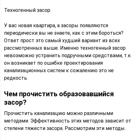
Техногенный засор.
У вас новая квартира, а засоры появляются
периодически вы не знаете, как с этим бороться?
Ответ прост это самый худший вариант из всех
рассмотренных выше. Именно техногенный засор
невозможно устранить подручными средствами, т.к
он возникает по ошибке проектирования
канализационных систем к сожалению это не
редкость.
Чем прочистить образовавшийся
засор?
Прочистить канализацию можно различными
методами. Эффективность этих методов зависит от
степени тяжести засора. Рассмотрим эти методы.