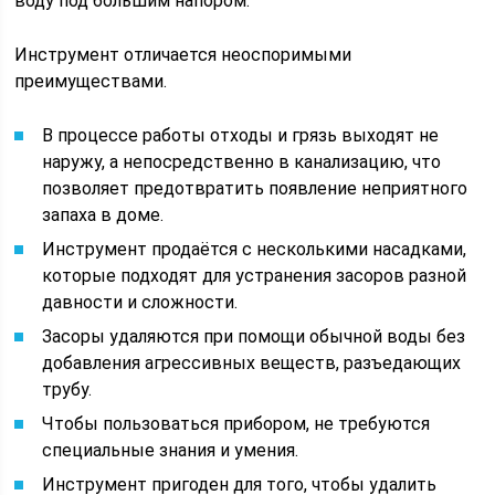
воду под большим напором.
Инструмент отличается неоспоримыми
преимуществами.
В процессе работы отходы и грязь выходят не
наружу, а непосредственно в канализацию, что
позволяет предотвратить появление неприятного
запаха в доме.
Инструмент продаётся с несколькими насадками,
которые подходят для устранения засоров разной
давности и сложности.
Засоры удаляются при помощи обычной воды без
добавления агрессивных веществ, разъедающих
трубу.
Чтобы пользоваться прибором, не требуются
специальные знания и умения.
Инструмент пригоден для того, чтобы удалить