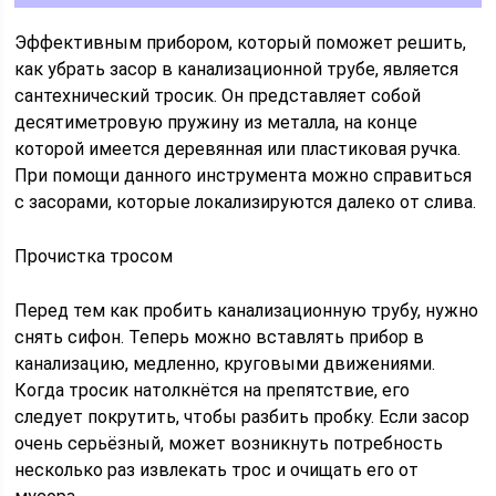
Эффективным прибором, который поможет решить,
как убрать засор в канализационной трубе, является
сантехнический тросик. Он представляет собой
десятиметровую пружину из металла, на конце
которой имеется деревянная или пластиковая ручка.
При помощи данного инструмента можно справиться
с засорами, которые локализируются далеко от слива.
Прочистка тросом
Перед тем как пробить канализационную трубу, нужно
снять сифон. Теперь можно вставлять прибор в
канализацию, медленно, круговыми движениями.
Когда тросик натолкнётся на препятствие, его
следует покрутить, чтобы разбить пробку. Если засор
очень серьёзный, может возникнуть потребность
несколько раз извлекать трос и очищать его от