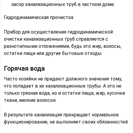
засор канализационных труб в частном доме.
Гидродинамическая прочистка
Прибор для осуществления гидродинамической
очистки канализационных труб справляется с
разнотипными отложениями, будь это жир, волосы,
остатки пищи или другие бытовые отходы.
Горячая вода
Часто хозяйки не придают должного значения тому,
что попадает в их канализационные трубы. А это не
только грязная вода, но и остатки пищи, жир, кусочки
ткани, мелкие волоски.
В результате канализация прекращает нормальное
функционирование, не выполняет своих обязанностей.