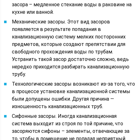
засора – медленное стекание воды в раковине на
кухне или ванной.
Механические засоры. Этот вид засоров
появляется в результате попадания в
канализационную систему мелких посторонних
предметов, которые создают препятствии для
свободного прохождения воды по трубам.
Устранить такой засор достаточно сложно, ведь
нередко приходится разбирать канализационную
трубу.
Технологические засоры возникают из-за того, что
в процессе установке канализационной системы
были допущены ошибки. Другая причина —
изношенность канализационных труб.
Сифонные засоры. Иногда канализационная
система выходит из строя по той причине, что
засоряются сифоны – элементы, отвечающие за
то, чтобы в помещение не попадал неприятный