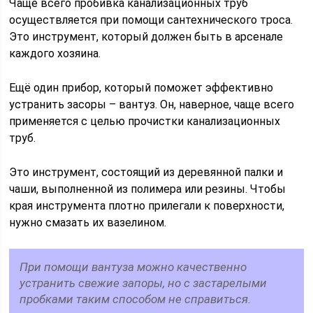
Чаще всего пробивка канализационных труб
осуществляется при помощи сантехнического троса.
Это инструмент, который должен быть в арсенале
каждого хозяина.
Ещё один прибор, который поможет эффективно
устранить засоры – вантуз. Он, наверное, чаще всего
применяется с целью прочистки канализационных
труб.
Это инструмент, состоящий из деревянной палки и
чаши, выполненной из полимера или резины. Чтобы
края инструмента плотно прилегали к поверхности,
нужно смазать их вазелином.
При помощи вантуза можно качественно
устранить свежие запоры, но с застарелыми
пробками таким способом не справиться.