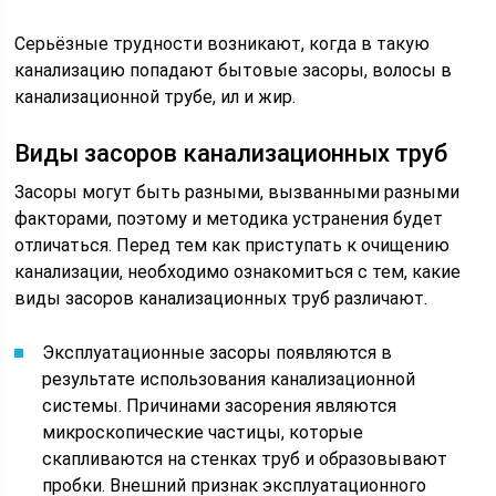
Серьёзные трудности возникают, когда в такую
канализацию попадают бытовые засоры, волосы в
канализационной трубе, ил и жир.
Виды засоров канализационных труб
Засоры могут быть разными, вызванными разными
факторами, поэтому и методика устранения будет
отличаться. Перед тем как приступать к очищению
канализации, необходимо ознакомиться с тем, какие
виды засоров канализационных труб различают.
Эксплуатационные засоры появляются в
результате использования канализационной
системы. Причинами засорения являются
микроскопические частицы, которые
скапливаются на стенках труб и образовывают
пробки. Внешний признак эксплуатационного