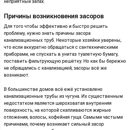
неприятный запах.
Причины возникновения засоров
Для того чтобы эффективно и быстро решить
проблему, нужно знать причины засора
канализационных труб. Некоторые хозяйки уверены,
что если аккуратно обращаться с сантехническими
приборами, не спускать в унитаз туалетную бумагу,
поставить фильтрующую решётку. Но как бы бережно
не обращались с канализацией, засоры всё же
возникают.
В большинстве домов всё ежё установлено
канализационные трубы из чугуна. Их существенным
недостатком является шероховатая внутренняя
поверхность, на которой скапливаются жирные
отложения, волосы, кофейная гуща. Самыми частыми
причинами, почему возникает сильный засор