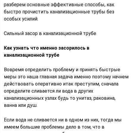
разберем основные эффективные способы, как
быстро прочистить канализационные трубы без
особых усилий.
Сильный засор в канализационной трубе
Как узнать что именно засорилось в
канализационной трубе
Вовремя определить проблему и принять быстрые
меры это наша главная задача именно поэтому начнем
действовать оперативно итак преступим, сначала
определите сливается ли вода в других
канализационных узлах будь то унитаз, раковина,
ванна или душ.
Если вода не сливается ни в одном из них, тогда мы
имеем большие проблемы дело в том, что в