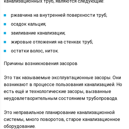
канализационных труб, являются следующие:
ржавчина на внутренней поверхности труб;
осадок кальция;
заиливание канализации;
жировые отложения на стенках труб;
остатки волос, ниток.
Причины возникновения засоров
Это так называемые эксплуатационные засоры. Они
возникают в процессе пользования канализацией. Но
есть ещё и технологические засоры, вызванные
неудовлетворительным состоянием трубопровода.
Это неправильное планирование канализационной
системы, много поворотов, старое канализационное
оборудование.