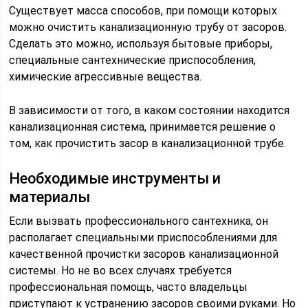
Существует масса способов, при помощи которых
можно очистить канализационную трубу от засоров.
Сделать это можно, используя бытовые приборы,
специальные сантехнические приспособления,
химические агрессивные вещества.
В зависимости от того, в каком состоянии находится
канализационная система, принимается решение о
том, как прочистить засор в канализационной трубе.
Необходимые инструменты и
материалы
Если вызвать профессионального сантехника, он
располагает специальными приспособлениями для
качественной прочистки засоров канализационной
системы. Но не во всех случаях требуется
профессиональная помощь, часто владельцы
приступают к устранению засоров своими руками. Но