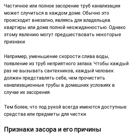
Частичное или полное засорение труб канализации
может случиться в каждом доме. Обычно это
происходит внезапно, являясь для владельцев
квартиры или дома полной неожиданностью. Однако
этому явлению могут предшествовать некоторые
признаки.
Например, уменьшение скорости слива воды,
появление из труб неприятного запаха. Чтобы каждый
раз не вызывать сантехников, каждый человек
должен представлять себе, чем прочистить
канализационные трубы в домашних условиях в
случае их засорения.
Тем более, что под рукой всегда имеются доступные
средства или предметы для чистки.
Признаки засора и его причины