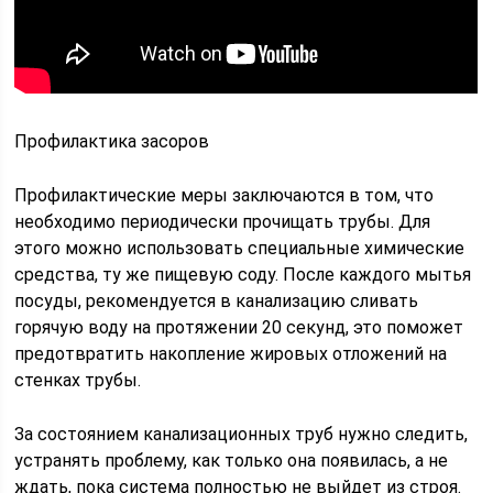
Профилактика засоров
Профилактические меры заключаются в том, что
необходимо периодически прочищать трубы. Для
этого можно использовать специальные химические
средства, ту же пищевую соду. После каждого мытья
посуды, рекомендуется в канализацию сливать
горячую воду на протяжении 20 секунд, это поможет
предотвратить накопление жировых отложений на
стенках трубы.
За состоянием канализационных труб нужно следить,
устранять проблему, как только она появилась, а не
ждать, пока система полностью не выйдет из строя.