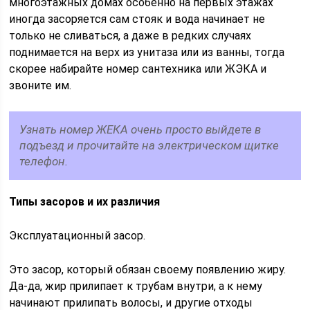
многоэтажных домах особенно на первых этажах
иногда засоряется сам стояк и вода начинает не
только не сливаться, а даже в редких случаях
поднимается на верх из унитаза или из ванны, тогда
скорее набирайте номер сантехника или ЖЭКА и
звоните им.
Узнать номер ЖЕКА очень просто выйдете в
подъезд и прочитайте на электрическом щитке
телефон.
Типы засоров и их различия
Эксплуатационный засор.
Это засор, который обязан своему появлению жиру.
Да-да, жир прилипает к трубам внутри, а к нему
начинают прилипать волосы, и другие отходы