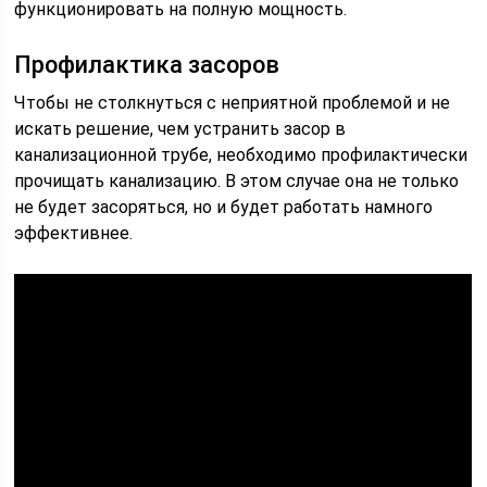
функционировать на полную мощность.
Профилактика засоров
Чтобы не столкнуться с неприятной проблемой и не
искать решение, чем устранить засор в
канализационной трубе, необходимо профилактически
прочищать канализацию. В этом случае она не только
не будет засоряться, но и будет работать намного
эффективнее.