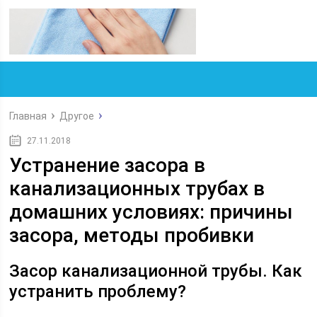
Главная
Другое
27.11.2018
Устранение засора в
канализационных трубах в
домашних условиях: причины
засора, методы пробивки
Засор канализационной трубы. Как
устранить проблему?