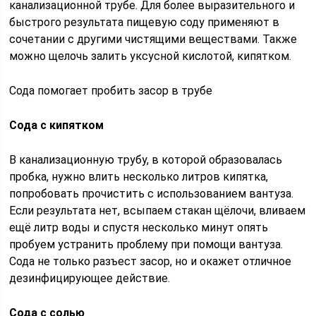
канализационной трубе. Для более выразительного и
быстрого результата пищевую соду применяют в
сочетании с другими чистящими веществами. Также
можно щелочь залить уксусной кислотой, кипятком.
Сода помогает пробить засор в трубе
Сода с кипятком
В канализационную трубу, в которой образовалась
пробка, нужно влить несколько литров кипятка,
попробовать прочистить с использованием вантуза.
Если результата нет, всыпаем стакан щёлочи, вливаем
ещё литр воды и спустя несколько минут опять
пробуем устранить проблему при помощи вантуза.
Сода не только разъест засор, но и окажет отличное
дезинфицирующее действие.
Сода с солью