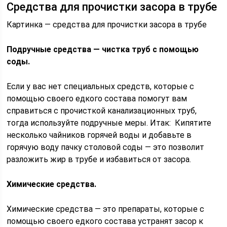
Средства для прочистки засора в трубе
Картинка — средства для прочистки засора в трубе
Подручные средства — чистка труб с помощью
соды.
Если у вас нет специальных средств, которые с
помощью своего едкого состава помогут вам
справиться с прочисткой канализационных труб,
тогда используйте подручные меры. Итак: Кипятите
несколько чайников горячей воды и добавьте в
горячую воду пачку столовой соды — это позволит
разложить жир в трубе и избавиться от засора.
Химические средства.
Химические средства — это препараты, которые с
помощью своего едкого состава устранят засор к