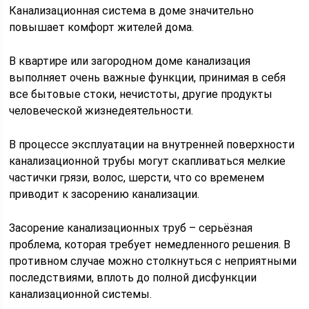
Канализационная система в доме значительно
повышает комфорт жителей дома.
В квартире или загородном доме канализация
выполняет очень важные функции, принимая в себя
все бытовые стоки, нечистоты, другие продукты
человеческой жизнедеятельности.
В процессе эксплуатации на внутренней поверхности
канализационной трубы могут скапливаться мелкие
частички грязи, волос, шерсти, что со временем
приводит к засорению канализации.
Засорение канализационных труб – серьёзная
проблема, которая требует немедленного решения. В
противном случае можно столкнуться с неприятными
последствиями, вплоть до полной дисфункции
канализационной системы.