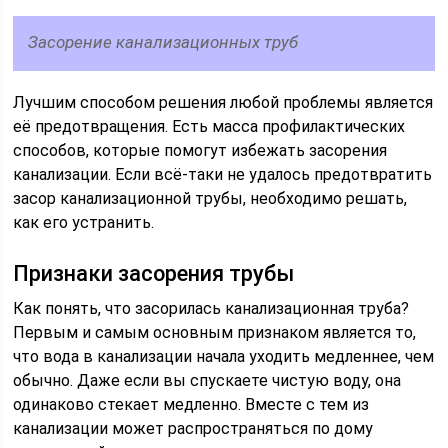
Засорение канализационных труб
Лучшим способом решения любой проблемы является
её предотвращения. Есть масса профилактических
способов, которые помогут избежать засорения
канализации. Если всё-таки не удалось предотвратить
засор канализационной трубы, необходимо решать,
как его устранить.
Признаки засорения трубы
Как понять, что засорилась канализационная труба?
Первым и самым основным признаком является то,
что вода в канализации начала уходить медленнее, чем
обычно. Даже если вы спускаете чистую воду, она
одинаково стекает медленно. Вместе с тем из
канализации может распространяться по дому