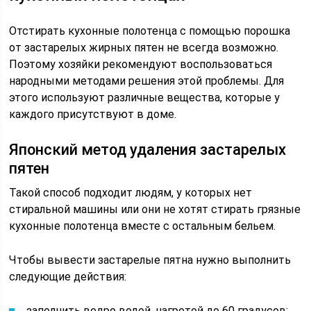
Отстирать кухонные полотенца с помощью порошка
от застарелых жирных пятен не всегда возможно.
Поэтому хозяйки рекомендуют воспользоваться
народными методами решения этой проблемы. Для
этого используют различные вещества, которые у
каждого присутствуют в доме.
Японский метод удаления застарелых
пятен
Такой способ подходит людям, у которых нет
стиральной машины или они не хотят стирать грязные
кухонные полотенца вместе с остальным бельем.
Чтобы вывести застарелые пятна нужно выполнить
следующие действия:
заполнить ведро водой, нагретой до 60 градусов;