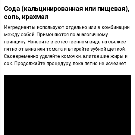
Сода (кальцинированная или пищевая),
соль, крахмал
Ингредиенты используют отдельно или в комбинации
между собой. Применяются по аналогичному
принципу. Нанесите в естественном виде на свежее
пятно от вина или томата и втирайте зубной щеткой.
Своевременно удаляйте комочки, впитавшие жиры и
сок. Продолжайте процедуру, пока пятно не исчезнет.