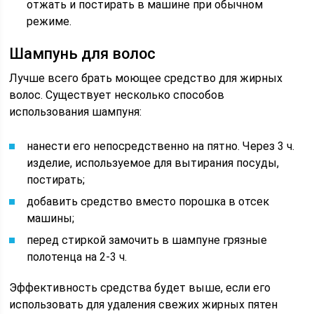
отжать и постирать в машине при обычном
режиме.
Шампунь для волос
Лучше всего брать моющее средство для жирных
волос. Существует несколько способов
использования шампуня:
нанести его непосредственно на пятно. Через 3 ч.
изделие, используемое для вытирания посуды,
постирать;
добавить средство вместо порошка в отсек
машины;
перед стиркой замочить в шампуне грязные
полотенца на 2-3 ч.
Эффективность средства будет выше, если его
использовать для удаления свежих жирных пятен