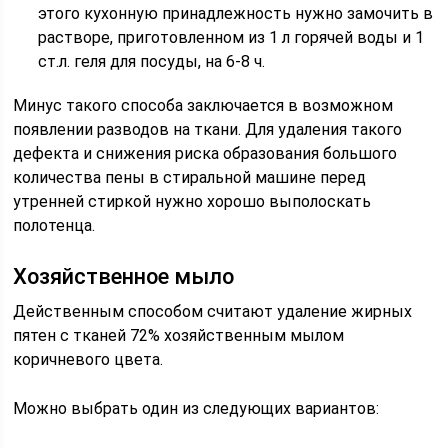
этого кухонную принадлежность нужно замочить в
растворе, приготовленном из 1 л горячей воды и 1
ст.л. геля для посуды, на 6-8 ч.
Минус такого способа заключается в возможном
появлении разводов на ткани. Для удаления такого
дефекта и снижения риска образования большого
количества пены в стиральной машине перед
утренней стиркой нужно хорошо выполоскать
полотенца.
Хозяйственное мыло
Действенным способом считают удаление жирных
пятен с тканей 72% хозяйственным мылом
коричневого цвета.
Можно выбрать один из следующих вариантов: