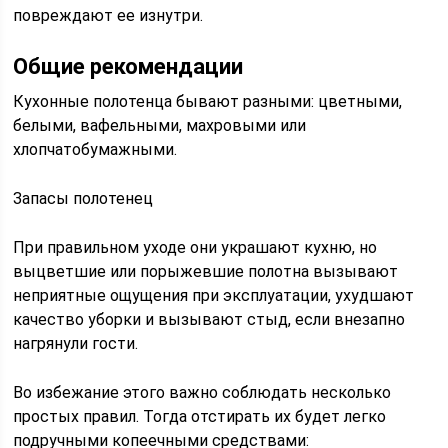
повреждают ее изнутри.
Общие рекомендации
Кухонные полотенца бывают разными: цветными,
белыми, вафельными, махровыми или
хлопчатобумажными.
Запасы полотенец
При правильном уходе они украшают кухню, но
выцветшие или порыжевшие полотна вызывают
неприятные ощущения при эксплуатации, ухудшают
качество уборки и вызывают стыд, если внезапно
нагрянули гости.
Во избежание этого важно соблюдать несколько
простых правил. Тогда отстирать их будет легко
подручными копеечными средствами: