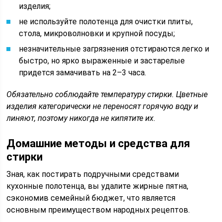
изделия;
не используйте полотенца для очистки плиты,
стола, микроволновки и крупной посуды;
незначительные загрязнения отстираются легко и
быстро, но ярко выраженные и застарелые
придется замачивать на 2–3 часа.
Обязательно соблюдайте температуру стирки. Цветные
изделия категорически не переносят горячую воду и
линяют, поэтому никогда не кипятите их.
Домашние методы и средства для
стирки
Зная, как постирать подручными средствами
кухонные полотенца, вы удалите жирные пятна,
сэкономив семейный бюджет, что является
основным преимуществом народных рецептов.