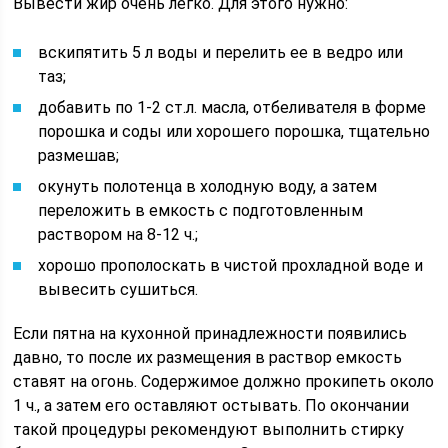
Вывести жир очень легко. Для этого нужно:
вскипятить 5 л воды и перелить ее в ведро или
таз;
добавить по 1-2 ст.л. масла, отбеливателя в форме
порошка и соды или хорошего порошка, тщательно
размешав;
окунуть полотенца в холодную воду, а затем
переложить в емкость с подготовленным
раствором на 8-12 ч.;
хорошо прополоскать в чистой прохладной воде и
вывесить сушиться.
Если пятна на кухонной принадлежности появились
давно, то после их размещения в раствор емкость
ставят на огонь. Содержимое должно прокипеть около
1 ч., а затем его оставляют остывать. По окончании
такой процедуры рекомендуют выполнить стирку