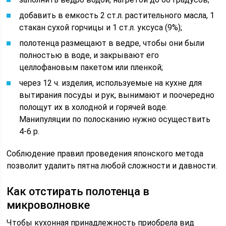
добавить в емкость 2 ст.л. растительного масла, 1
стакан сухой горчицы и 1 ст.л. уксуса (9%);
полотенца размещают в ведре, чтобы они были
полностью в воде, и закрывают его
целлофановым пакетом или пленкой;
через 12 ч. изделия, используемые на кухне для
вытирания посуды и рук, вынимают и поочередно
полощут их в холодной и горячей воде.
Манипуляции по полосканию нужно осуществить
4-6 р.
Соблюдение правил проведения японского метода
позволит удалить пятна любой сложности и давности.
Как отстирать полотенца в
микроволновке
Чтобы кухонная принадлежность приобрела вид