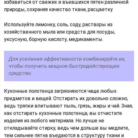
избавиться от свежих и въевшихся пятен различной
природы, сохраняя качество ткани, расцветку.
Используйте лимонку, соль, соду, растворы из
хозяйственного мыла или средств для посуды,
уксусную, борную кислоту, медикаменты.
Для усиления эффективности комбинируйте их,
чтобы получить мощное быстродействующее
средство.
Кухонные полотенца загрязняются чаще любых
предметов и вещей. Отстирать их довольно сложно,
ведь тряпки впитывают пыль, грязь, жиры и чай. Зная,
как отстирать кухонные полотенца, вы отчистите
изделия из любого материала. Но лучше не
откладывайте стирку, ведь чем дольше вы медлите,
тем сильнее пятна въедаются в структуру ткани и