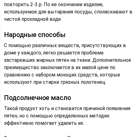
повторить 2-3 р. По ее окончании изделие,
используемое для вытирания посуды, споласкивают в
чистой прохладной воде.
Народные способы
С помощью различных веществ, присутствующих в
доме у каждого, легко решается проблема
застаревших жирных пятен на ткани. Дополнительное
преимущество заключается в их малой цене по
сравнению с набором моющих средств, которые
используют при стирке грязных полотенец.
Подсолнечное масло
Такой продукт хоть и становится причиной появления
пятен, но с помощью определенных методик
эффективно помогает удалить их.