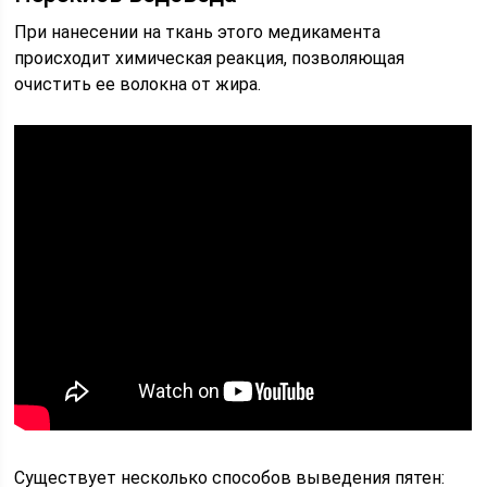
При нанесении на ткань этого медикамента
происходит химическая реакция, позволяющая
очистить ее волокна от жира.
Существует несколько способов выведения пятен: