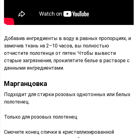
Добавив ингредиенты в воду в равных пропорциях, и
замочив ткань на 2–10 часов, вы полностью
отчистите полотенце от пятен. Чтобы вывести
старые загрязнения, прокипятите белье в растворе с
данными ингредиентами.
Марганцовка
Подходит для стирки розовых однотонных или белых
полотенец.
Только для розовых полотенец
Смочите конец спички в кристаллизированной