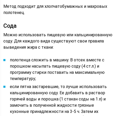
Метод подходит для хлопчатобумажных и махровых
полотенец.
Сода
Можно использовать пищевую или кальцинированную
соду. Для каждого вида существуют свои правила
выведения жира с ткани:
полотенца сложить в машину. В отсек вместе с
порошком насыпать пищевую соду (4 ст.л.) и
программу стирки поставить на максимальную
температуру;
если пятна застаревшие, то лучше использовать
кальцинированную соду. Ее добавить в раствор
горячей воды и порошка (1 стакан соды на 1 л) и
замочить в полученной жидкости грязные
кухонные принадлежности на 3-5 ч. Затем их