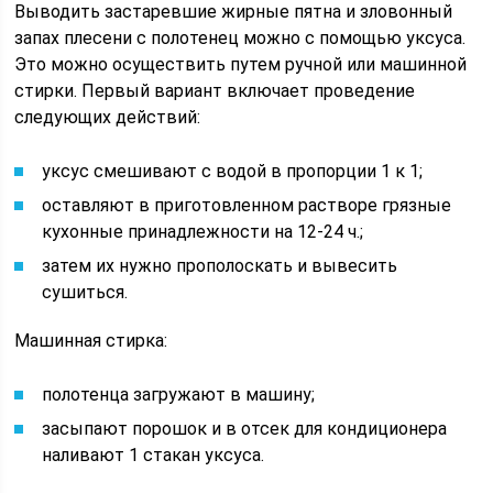
Выводить застаревшие жирные пятна и зловонный
запах плесени с полотенец можно с помощью уксуса.
Это можно осуществить путем ручной или машинной
стирки. Первый вариант включает проведение
следующих действий:
уксус смешивают с водой в пропорции 1 к 1;
оставляют в приготовленном растворе грязные
кухонные принадлежности на 12-24 ч.;
затем их нужно прополоскать и вывесить
сушиться.
Машинная стирка:
полотенца загружают в машину;
засыпают порошок и в отсек для кондиционера
наливают 1 стакан уксуса.