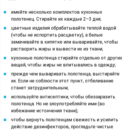
имейте несколько комплектов кухонных
полотенец. Стирайте их каждые 2–3 дня;
цветные изделия обрабатывайте теплой водой
(чтобы не испортить расцветку), а белые
замачивайте в кипятке или вываривайте, чтобы
растворить жиры и вывести их из ткани;
кухонные полотенца стирайте отдельно от других
вещей, чтобы жиры не впитывались в одежду;
прежде чем вываривать полотенца, выстирайте
их. Если не соблюсти этот пункт, отбеливание
станет затруднительным;
используйте антисептики, чтобы обеззаразить
полотенца. Но не злоупотребляйте ими (во
избежание истончения ткани);
чтобы вернуть полотенцам свежесть и усилить
действие дезинфекторов, прогладьте чистые