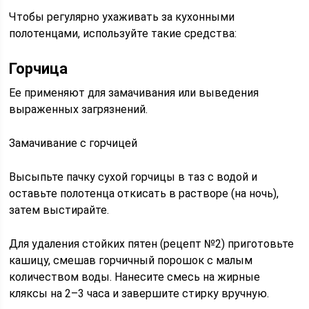
Чтобы регулярно ухаживать за кухонными
полотенцами, используйте такие средства:
Горчица
Ее применяют для замачивания или выведения
выраженных загрязнений.
Замачивание с горчицей
Высыпьте пачку сухой горчицы в таз с водой и
оставьте полотенца откисать в растворе (на ночь),
затем выстирайте.
Для удаления стойких пятен (рецепт №2) приготовьте
кашицу, смешав горчичный порошок с малым
количеством воды. Нанесите смесь на жирные
кляксы на 2–3 часа и завершите стирку вручную.