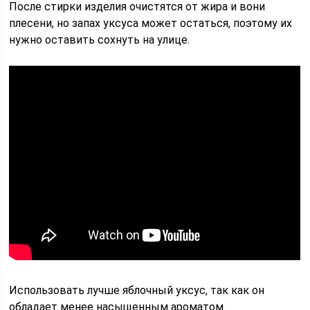
После стирки изделия очистятся от жира и вони
плесени, но запах уксуса может остаться, поэтому их
нужно оставить сохнуть на улице.
Использовать лучше яблочный уксус, так как он
обладает менее насыщенным ароматом.