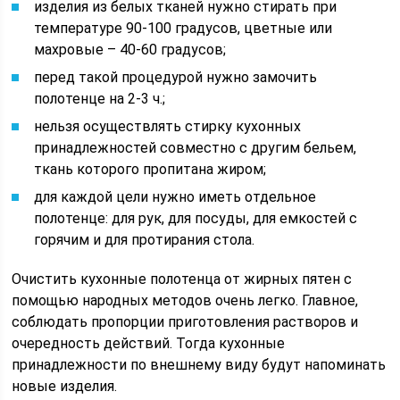
изделия из белых тканей нужно стирать при
температуре 90-100 градусов, цветные или
махровые – 40-60 градусов;
перед такой процедурой нужно замочить
полотенце на 2-3 ч.;
нельзя осуществлять стирку кухонных
принадлежностей совместно с другим бельем,
ткань которого пропитана жиром;
для каждой цели нужно иметь отдельное
полотенце: для рук, для посуды, для емкостей с
горячим и для протирания стола.
Очистить кухонные полотенца от жирных пятен с
помощью народных методов очень легко. Главное,
соблюдать пропорции приготовления растворов и
очередность действий. Тогда кухонные
принадлежности по внешнему виду будут напоминать
новые изделия.