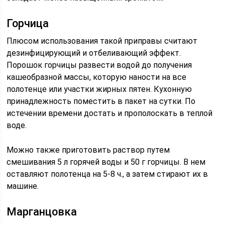
Горчица
Плюсом использования такой приправы считают
дезинфицирующий и отбеливающий эффект.
Порошок горчицы развести водой до получения
кашеобразной массы, которую наности на все
полотенце или участки жирных пятен. Кухонную
принадлежность поместить в пакет на сутки. По
истечении времени достать и прополоскать в теплой
воде.
Можно также приготовить раствор путем
смешивания 5 л горячей воды и 50 г горчицы. В нем
оставляют полотенца на 5-8 ч., а затем стирают их в
машине.
Марганцовка