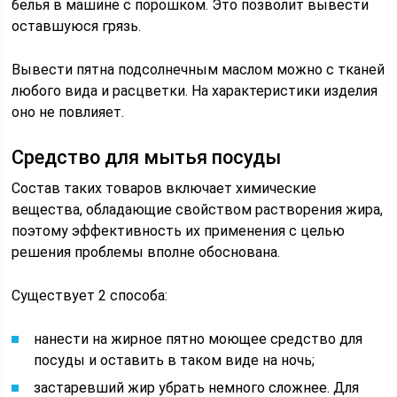
белья в машине с порошком. Это позволит вывести
оставшуюся грязь.
Вывести пятна подсолнечным маслом можно с тканей
любого вида и расцветки. На характеристики изделия
оно не повлияет.
Средство для мытья посуды
Состав таких товаров включает химические
вещества, обладающие свойством растворения жира,
поэтому эффективность их применения с целью
решения проблемы вполне обоснована.
Существует 2 способа:
нанести на жирное пятно моющее средство для
посуды и оставить в таком виде на ночь;
застаревший жир убрать немного сложнее. Для