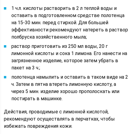
1 ч.л. кислоты растворить в 2 л теплой воды и
оставить в подготовленном средстве полотенца
на 15-30 мин. перед стиркой. Для большей
эффективности рекомендуют натереть в раствор
полбруска хозяйственного мыла;
раствор приготовить из 250 мл воды, 20 г
лимонной кислоты и сока 1 лимона. Его нанести на
загрязненное изделие, которое затем убрать в
пакет на 3 ч.;
полотенца намылить и оставить в таком виде на 2
ч. Затем в пятна втереть лимонную кислоту, а
через 5 мин. изделие хорошо прополоскать или
постирать в машинке.
Действия, проводимые с лимонной кислотой,
рекомендуют осуществлять в перчатках, чтобы
избежать повреждения кожи.