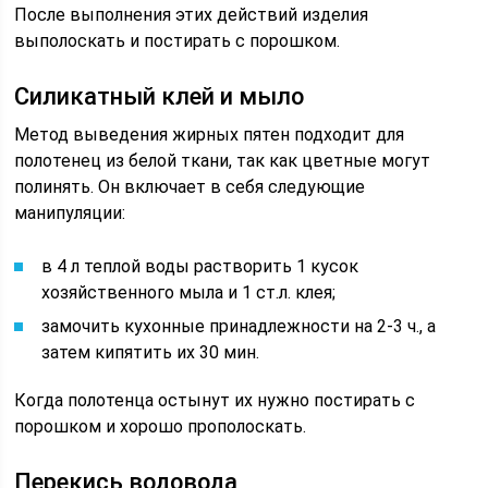
После выполнения этих действий изделия
выполоскать и постирать с порошком.
Силикатный клей и мыло
Метод выведения жирных пятен подходит для
полотенец из белой ткани, так как цветные могут
полинять. Он включает в себя следующие
манипуляции:
в 4 л теплой воды растворить 1 кусок
хозяйственного мыла и 1 ст.л. клея;
замочить кухонные принадлежности на 2-3 ч., а
затем кипятить их 30 мин.
Когда полотенца остынут их нужно постирать с
порошком и хорошо прополоскать.
Перекись водовода