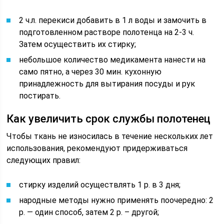
2 ч.л. перекиси добавить в 1 л воды и замочить в
подготовленном растворе полотенца на 2-3 ч.
Затем осуществить их стирку;
небольшое количество медикамента нанести на
само пятно, а через 30 мин. кухонную
принадлежность для вытирания посуды и рук
постирать.
Как увеличить срок службы полотенец
Чтобы ткань не износилась в течение нескольких лет
использования, рекомендуют придерживаться
следующих правил:
стирку изделий осуществлять 1 р. в 3 дня;
народные методы нужно применять поочередно: 2
р. — один способ, затем 2 р. – другой;