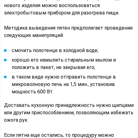
нового изделия можно воспользоваться
электробытовым прибором для разогрева пищи.
Методика выведения пятен предполагает проведение
следующих манипуляций:
смочить полотенце в холодной воде;
хорошо его намылить стиральным мылом и
положить в пакет, не закрывая его;
в таком виде нужно отправить полотенце в
микроволновую печь на 1,5 мин., установив
мощность 600 Вт.
Доставать кухонную принадлежность нужно щипцами
или другим приспособлением, позволяющим избежать
ожога рук.
Если пятна еще остались, то процедуру можно