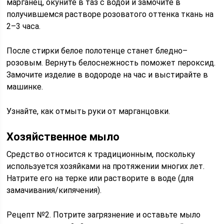
марганец, окуните в таз с водой и замочите в
получившемся растворе розоватого оттенка ткань на
2–3 часа.
После стирки белое полотенце станет бледно–
розовым. Вернуть белоснежность поможет пероксид.
Замочите изделие в водороде на час и выстирайте в
машинке.
Узнайте, как отмыть руки от марганцовки.
Хозяйственное мыло
Средство относится к традиционным, поскольку
используется хозяйками на протяжении многих лет.
Натрите его на терке или растворите в воде (для
замачивания/кипячения).
Рецепт №2. Потрите загрязнение и оставьте мыло